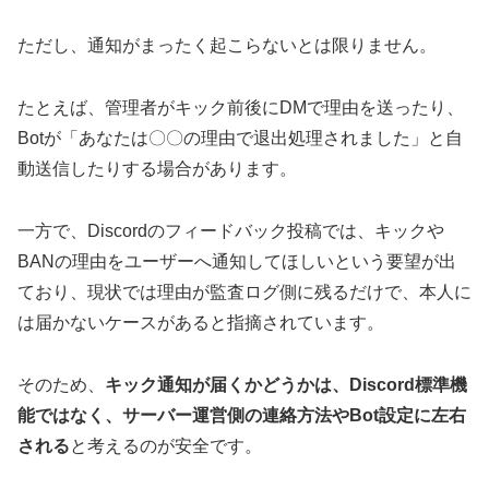
ただし、通知がまったく起こらないとは限りません。
たとえば、管理者がキック前後にDMで理由を送ったり、
Botが「あなたは〇〇の理由で退出処理されました」と自
動送信したりする場合があります。
一方で、Discordのフィードバック投稿では、キックや
BANの理由をユーザーへ通知してほしいという要望が出
ており、現状では理由が監査ログ側に残るだけで、本人に
は届かないケースがあると指摘されています。
そのため、
キック通知が届くかどうかは、Discord標準機
能ではなく、サーバー運営側の連絡方法やBot設定に左右
される
と考えるのが安全です。