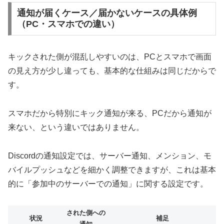
通知が届くケース／届かないケースの具体例
（PC・スマホでの違い）
キックされた側が混乱しやすいのは、PCとスマホで画面
の見え方が少し違っても、基本的な仕組みは同じだからで
す。
スマホだから特別にキック通知が来る、PCだから通知が
来ない、という違いではありません。
Discordの通知設定では、サーバー通知、メンション、モ
バイルプッシュなどを細かく調整できますが、これは基本
的に「参加中のサーバーでの通知」に関する設定です。
された側への
状況
補足