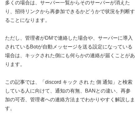
多くの場合は、サーバー一覧からそのサーバーが消えた
り、招待リンクから再参加できるかどうかで状況を判断す
ることになります。
ただし、管理者がDMで連絡した場合や、サーバーに導入
されているBotが自動メッセージを送る設定になっている
場合は、キックされた側にも何らかの連絡が届くことがあ
ります。
この記事では、「discord キック され た 側 通知」と検索
している人に向けて、通知の有無、BANとの違い、再参
加の可否、管理者への連絡方法までわかりやすく解説しま
す。