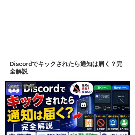
Discordでキックされたら通知は届く？完
全解説
インターネット通信