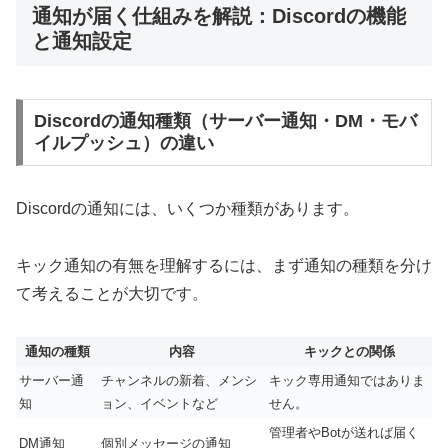
通知が届く仕組みを解説：Discordの機能
と通知設定
Discordの通知種類（サーバー通知・DM・モバ
イルプッシュ）の違い
Discordの通知には、いくつか種類があります。
キック通知の有無を理解するには、まず通知の種類を分け
て考えることが大切です。
通知の種類
内容
キックとの関係
サーバー通
チャンネルの新着、メンシ
キック専用通知ではありま
知
ョン、イベントなど
せん。
管理者やBotが送れば届く
DM通知
個別メッセージの通知