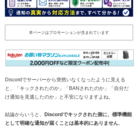
本ページはプロモーションが含まれています
Discordでサーバーから突然いなくなったように見える
と、「キックされたのか」「BANされたのか」「自分だ
け通知を見逃したのか」と不安になりますよね。
結論からいうと、
Discordでキックされた側に、標準機能
として明確な通知が届くことは基本的にありません
。