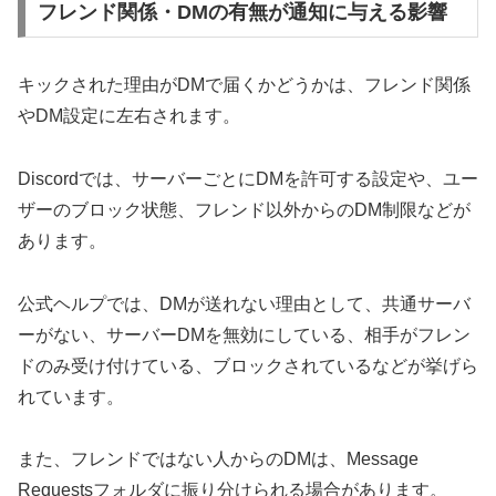
フレンド関係・DMの有無が通知に与える影響
キックされた理由がDMで届くかどうかは、フレンド関係
やDM設定に左右されます。
Discordでは、サーバーごとにDMを許可する設定や、ユー
ザーのブロック状態、フレンド以外からのDM制限などが
あります。
公式ヘルプでは、DMが送れない理由として、共通サーバ
ーがない、サーバーDMを無効にしている、相手がフレン
ドのみ受け付けている、ブロックされているなどが挙げら
れています。
また、フレンドではない人からのDMは、Message
Requestsフォルダに振り分けられる場合があります。