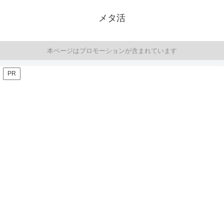
メタ活
本ページはプロモーションが含まれています
PR