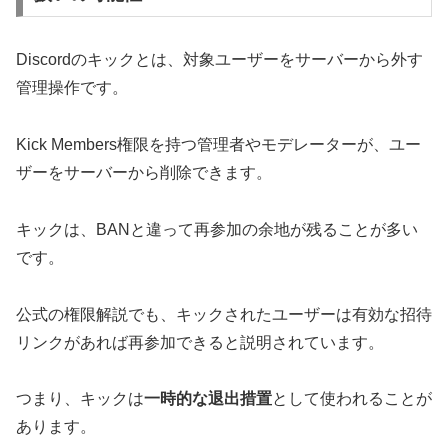
Discordのキックとは、対象ユーザーをサーバーから外す
管理操作です。
Kick Members権限を持つ管理者やモデレーターが、ユー
ザーをサーバーから削除できます。
キックは、BANと違って再参加の余地が残ることが多い
です。
公式の権限解説でも、キックされたユーザーは有効な招待
リンクがあれば再参加できると説明されています。
つまり、キックは
一時的な退出措置
として使われることが
あります。