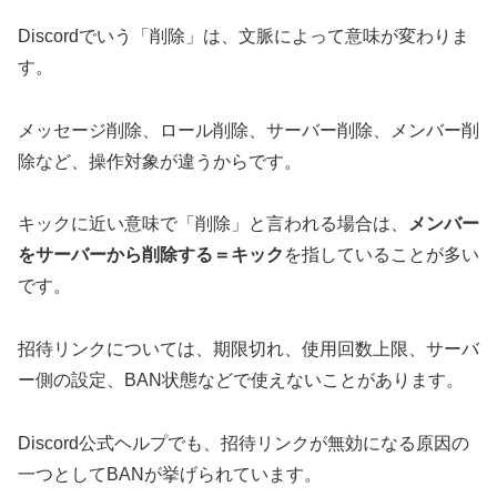
Discordでいう「削除」は、文脈によって意味が変わりま
す。
メッセージ削除、ロール削除、サーバー削除、メンバー削
除など、操作対象が違うからです。
キックに近い意味で「削除」と言われる場合は、
メンバー
をサーバーから削除する＝キック
を指していることが多い
です。
招待リンクについては、期限切れ、使用回数上限、サーバ
ー側の設定、BAN状態などで使えないことがあります。
Discord公式ヘルプでも、招待リンクが無効になる原因の
一つとしてBANが挙げられています。