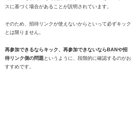
スに基づく場合があることが説明されています。
そのため、招待リンクが使えないからといって必ずキック
とは限りません。
再参加できるならキック、再参加できないならBANや招
待リンク側の問題
というように、段階的に確認するのがお
すすめです。