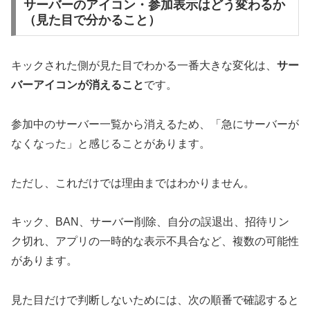
サーバーのアイコン・参加表示はどう変わるか
（見た目で分かること）
キックされた側が見た目でわかる一番大きな変化は、
サー
バーアイコンが消えること
です。
参加中のサーバー一覧から消えるため、「急にサーバーが
なくなった」と感じることがあります。
ただし、これだけでは理由まではわかりません。
キック、BAN、サーバー削除、自分の誤退出、招待リン
ク切れ、アプリの一時的な表示不具合など、複数の可能性
があります。
見た目だけで判断しないためには、次の順番で確認すると