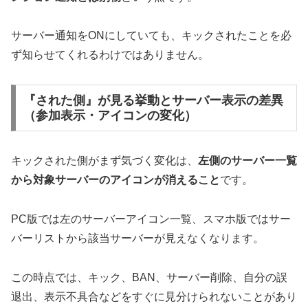
サーバー通知をONにしていても、キックされたことを必
ず知らせてくれるわけではありません。
『された側』が見る挙動とサーバー表示の差異
（参加表示・アイコンの変化）
キックされた側がまず気づく変化は、
左側のサーバー一覧
から対象サーバーのアイコンが消えること
です。
PC版では左のサーバーアイコン一覧、スマホ版ではサー
バーリストから該当サーバーが見えなくなります。
この時点では、キック、BAN、サーバー削除、自分の誤
退出、表示不具合などをすぐに見分けられないことがあり