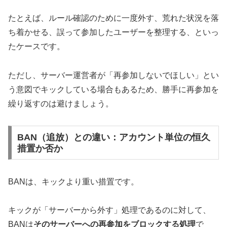
たとえば、ルール確認のために一度外す、荒れた状況を落
ち着かせる、誤って参加したユーザーを整理する、といっ
たケースです。
ただし、サーバー運営者が「再参加しないでほしい」とい
う意図でキックしている場合もあるため、勝手に再参加を
繰り返すのは避けましょう。
BAN（追放）との違い：アカウント単位の恒久
措置か否か
BANは、キックより重い措置です。
キックが「サーバーから外す」処理であるのに対して、
BANは
そのサーバーへの再参加をブロックする処理
で