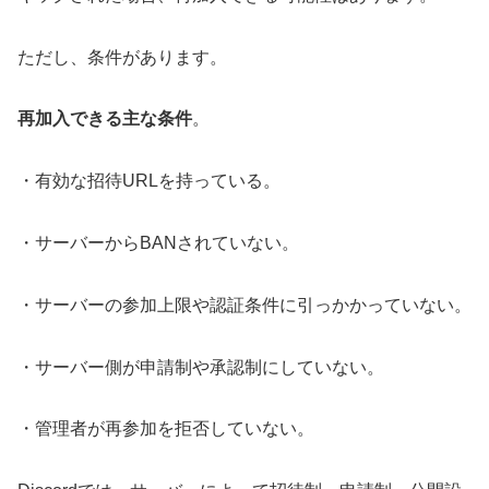
ただし、条件があります。
再加入できる主な条件
。
・有効な招待URLを持っている。
・サーバーからBANされていない。
・サーバーの参加上限や認証条件に引っかかっていない。
・サーバー側が申請制や承認制にしていない。
・管理者が再参加を拒否していない。