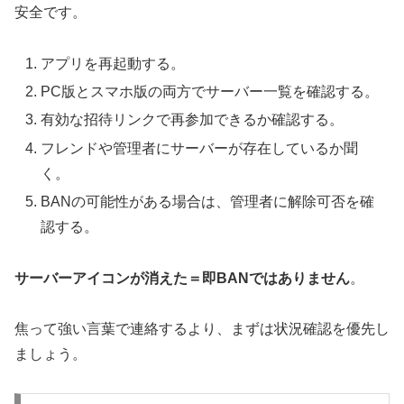
安全です。
アプリを再起動する。
PC版とスマホ版の両方でサーバー一覧を確認する。
有効な招待リンクで再参加できるか確認する。
フレンドや管理者にサーバーが存在しているか聞
く。
BANの可能性がある場合は、管理者に解除可否を確
認する。
サーバーアイコンが消えた＝即BANではありません
。
焦って強い言葉で連絡するより、まずは状況確認を優先し
ましょう。