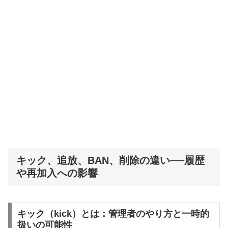
キック、追放、BAN、削除の違い──履歴
や再加入への影響
キック（kick）とは：管理者のやり方と一時的
扱いの可能性