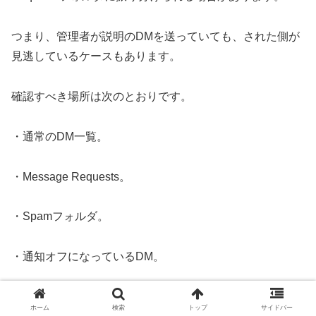
つまり、管理者が説明のDMを送っていても、された側が
見逃しているケースもあります。
確認すべき場所は次のとおりです。
・通常のDM一覧。
・Message Requests。
・Spamフォルダ。
・通知オフになっているDM。
・ブロック済みユーザーからの連絡状況。
ホーム
検索
トップ
サイドバー