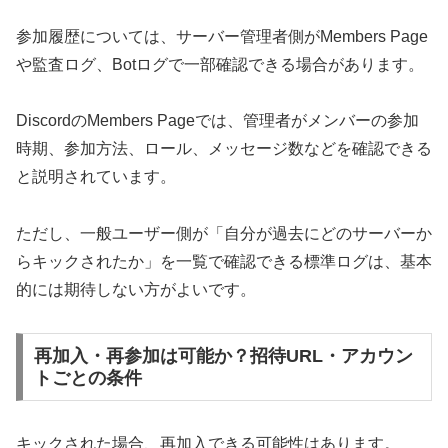
参加履歴については、サーバー管理者側がMembers Page
や監査ログ、Botログで一部確認できる場合があります。
DiscordのMembers Pageでは、管理者がメンバーの参加
時期、参加方法、ロール、メッセージ数などを確認できる
と説明されています。
ただし、一般ユーザー側が「自分が過去にどのサーバーか
らキックされたか」を一覧で確認できる標準ログは、基本
的には期待しない方がよいです。
再加入・再参加は可能か？招待URL・アカウン
トごとの条件
キックされた場合、再加入できる可能性はあります。