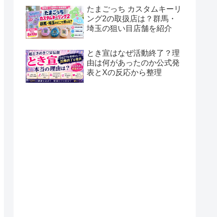
たまごっち カスタムキーリ
ング2の取扱店は？群馬・
埼玉の狙い目店舗を紹介
とき宣はなぜ活動終了？理
由は何があったのか公式発
表とXの反応から整理