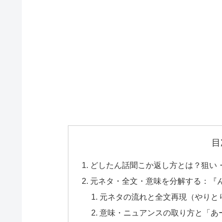
目
どしたん話聞こか返し方とは？狙い
元ネタ・全文・意味を分解する：『
元ネタの流れと全文再現（やりと
意味・ニュアンスの取り方と「あ