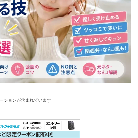
ーションが含まれています