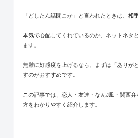
「どしたん話聞こか」と言われたときは、
相
本気で心配してくれているのか、ネットネタ
ます。
無難に好感度を上げるなら、まずは「ありが
すのがおすすめです。
この記事では、恋人・友達・なんJ風・関西弁
方をわかりやすく紹介します。