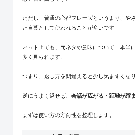
ただし、普通の心配フレーズというより、
や
た言葉として使われることが多いです。
ネット上でも、元ネタや意味について「本当
多く見られます。
つまり、返し方を間違えると少し気まずくな
逆にうまく返せば、
会話が広がる・距離が縮
まずは使い方の方向性を整理します。