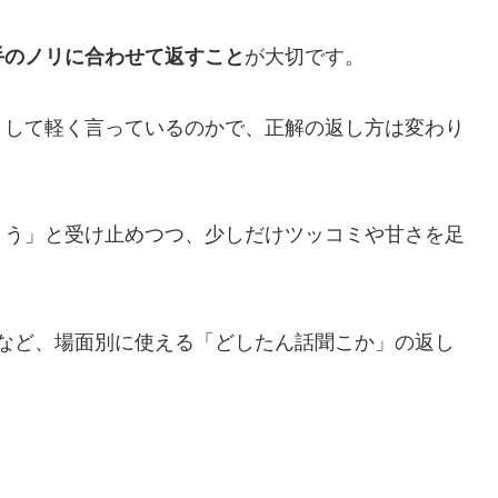
手のノリに合わせて返すこと
が大切です。
として軽く言っているのかで、正解の返し方は変わり
とう」と受け止めつつ、少しだけツッコミや甘さを足
など、場面別に使える「どしたん話聞こか」の返し