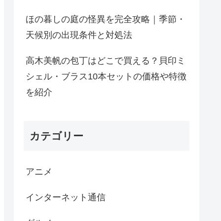
ほの暮しの庭の怪異を完全攻略｜季節・
天候別の出現条件と対処法
高木美帆の包丁はどこで買える？貝印ミ
シェル・ブラス10本セットの価格や特徴
を紹介
カテゴリー
アニメ
インターネット通信