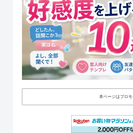
本ページはプロモ