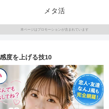
メタ活
本ページはプロモーションが含まれています
感度を上げる技10