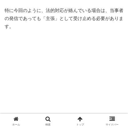
特に今回のように、法的対応が絡んでいる場合は、当事者
の発信であっても「主張」として受け止める必要がありま
す。
ホーム
検索
トップ
サイドバー