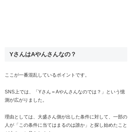
YさんはAやんさんなの？
ここが一番混乱しているポイントです。
SNS上では、「Yさん＝Aやんさんなのでは？」という憶
測が広がりました。
理由としては、大盛さん側が出した条件に対して、一部の
人が「この条件に当てはまるのは誰か」と探し始めたこと