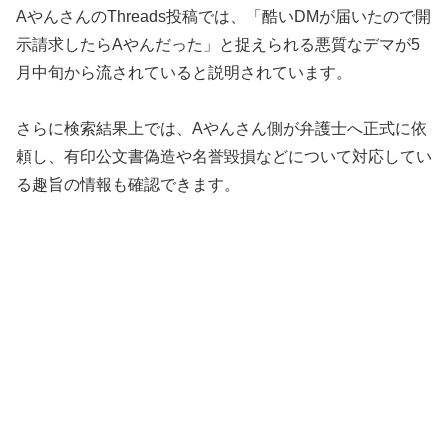
AやんさんのThreads投稿では、「酷いDMが届いたので開
示請求したらAやんだった」と捉えられる悪質なデマが5
月中旬から流されていると説明されています。
さらに検索結果上では、Aやんさん側が弁護士へ正式に依
頼し、有印公文書偽造や名誉毀損などについて対応してい
る趣旨の情報も確認できます。