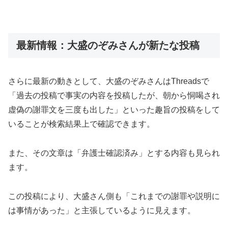
最新情報：大盛のぞみさんが新たな投稿
さらに最新の動きとして、大盛のぞみさんはThreadsで
「過去の投稿で事実の内容を投稿したが、朝から恫喝され
虚偽の謝罪文を三度も出した」といった趣旨の投稿をして
いることが検索結果上で確認できます。
また、その文章は「弁護士確認済み」とする内容も見られ
ます。
この投稿により、大盛さん側も「これまでの謝罪や説明に
は事情があった」と主張しているように見えます。