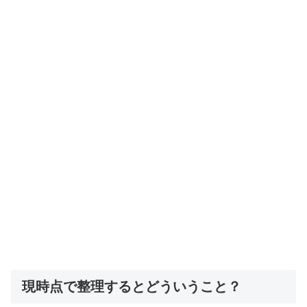
現時点で整理するとどういうこと？