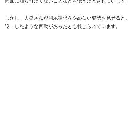
周囲に知られたくないことなどを伝えたとされています。
しかし、大盛さんが開示請求をやめない姿勢を見せると、
逆上したような言動があったとも報じられています。