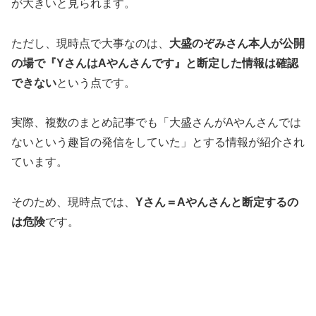
が大きいと見られます。
ただし、現時点で大事なのは、
大盛のぞみさん本人が公開
の場で『YさんはAやんさんです』と断定した情報は確認
できない
という点です。
実際、複数のまとめ記事でも「大盛さんがAやんさんでは
ないという趣旨の発信をしていた」とする情報が紹介され
ています。
そのため、現時点では、
Yさん＝Aやんさんと断定するの
は危険
です。