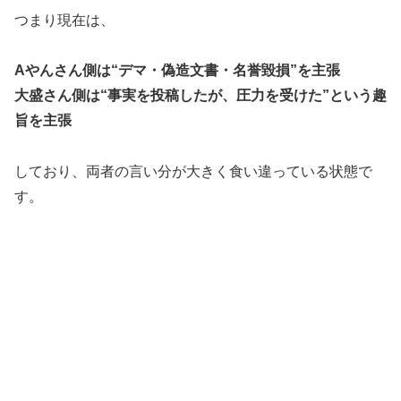
つまり現在は、
Aやんさん側は“デマ・偽造文書・名誉毀損”を主張
大盛さん側は“事実を投稿したが、圧力を受けた”という趣
旨を主張
しており、両者の言い分が大きく食い違っている状態で
す。