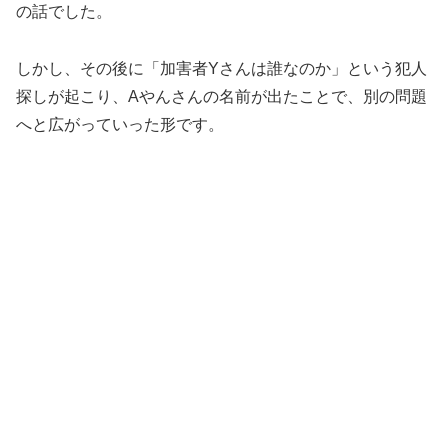
の話でした。
しかし、その後に「加害者Yさんは誰なのか」という犯人
探しが起こり、Aやんさんの名前が出たことで、別の問題
へと広がっていった形です。