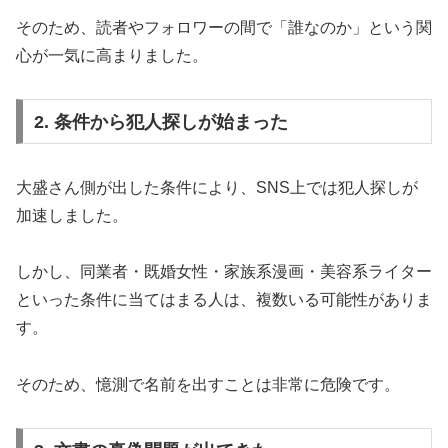
そのため、読者やフォロワーの間で「誰なのか」という関
心が一気に高まりました。
2. 条件から犯人探しが始まった
大盛さん側が出した条件により、SNS上では犯人探しが
加速しました。
しかし、同業者・既婚女性・家族系漫画・美容系ライター
といった条件に当てはまる人は、複数いる可能性がありま
す。
そのため、憶測で名前を出すことは非常に危険です。