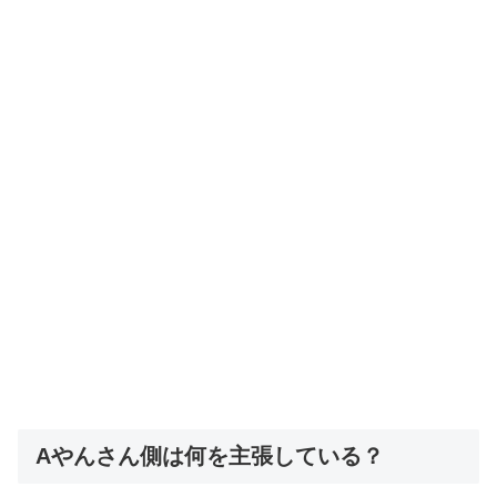
Aやんさん側は何を主張している？