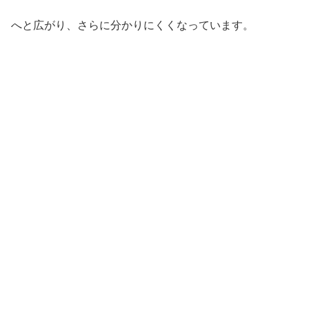
へと広がり、さらに分かりにくくなっています。