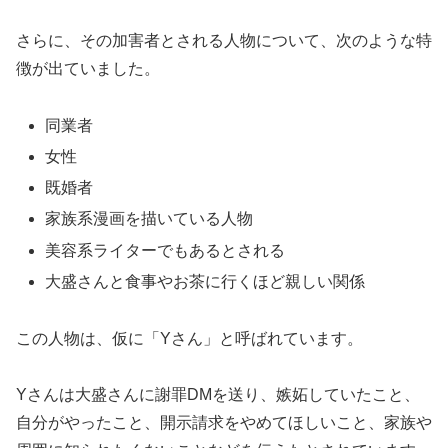
さらに、その加害者とされる人物について、次のような特
徴が出ていました。
同業者
女性
既婚者
家族系漫画を描いている人物
美容系ライターでもあるとされる
大盛さんと食事やお茶に行くほど親しい関係
この人物は、仮に「Yさん」と呼ばれています。
Yさんは大盛さんに謝罪DMを送り、嫉妬していたこと、
自分がやったこと、開示請求をやめてほしいこと、家族や