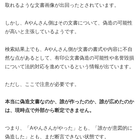
取れるような文書画像が出回ったとされています。
しかし、Aやんさん側はその文書について、偽造の可能性
が高いと主張しているようです。
検索結果上でも、Aやんさん側が文書の書式や内容に不自
然な点があるとして、有印公文書偽造の可能性や名誉毀損
について法的対応を進めているという情報が出ています。
ただし、ここで注意が必要です。
本当に偽造文書なのか、誰が作ったのか、誰が広めたのか
は、現時点で外部から断定できません。
つまり、「Aやんさんがやった」とも、「誰かが意図的に
偽造した」とも、まだ断言できない状態です。