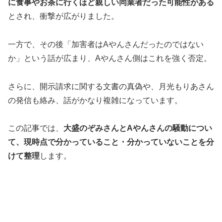
に食事やお茶に行くほど親しい同業者だった可能性がある
とされ、衝撃が広がりました。
一方で、その後「加害者はAやんさんだったのではない
か」という話が広まり、Aやんさん側はこれを強く否定。
さらに、開示請求に関する文書の真偽や、月光もりあさん
の発信も絡み、話がかなり複雑になっています。
この記事では、
大盛のぞみさんとAやんさんの騒動につい
て、現時点で分かっていること・分かっていないことを分
けて整理
します。