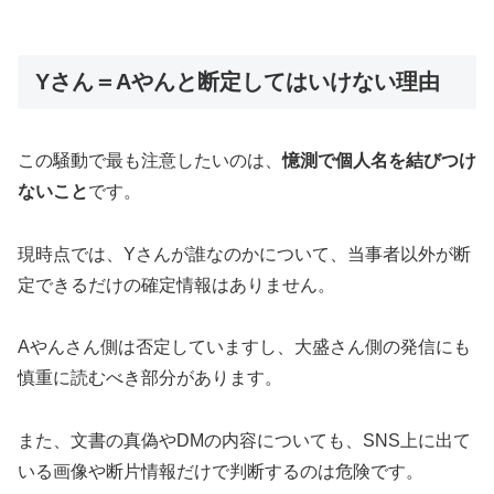
Yさん＝Aやんと断定してはいけない理由
この騒動で最も注意したいのは、
憶測で個人名を結びつけ
ないこと
です。
現時点では、Yさんが誰なのかについて、当事者以外が断
定できるだけの確定情報はありません。
Aやんさん側は否定していますし、大盛さん側の発信にも
慎重に読むべき部分があります。
また、文書の真偽やDMの内容についても、SNS上に出て
いる画像や断片情報だけで判断するのは危険です。