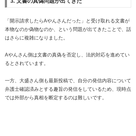
3. 文書の真偽問題が出てきた
「開示請求したらAやんさんだった」と受け取れる文書が
本物なのか偽物なのか、という問題が出てきたことで、話
はさらに複雑になりました。
Aやんさん側は文書の真偽を否定し、法的対応を進めてい
るとされています。
一方、大盛さん側も最新投稿で、自分の発信内容について
弁護士確認済みとする趣旨の発信をしているため、現時点
では外部から真相を断定するのは難しいです。