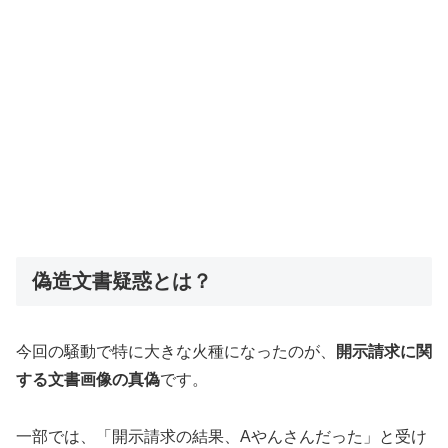
偽造文書疑惑とは？
今回の騒動で特に大きな火種になったのが、
開示請求に関
する文書画像の真偽
です。
一部では、「開示請求の結果、Aやんさんだった」と受け