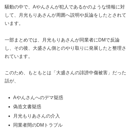
騒動の中で、Aやんさんが犯人であるかのような情報に対
して、月光もりあさんが周囲へ説明や反論をしたとされて
います。
一部まとめでは、月光もりあさんが同業者にDMで反論
し、その後、大盛さん側とのやり取りに発展したと整理さ
れています。
このため、もともとは「大盛さんの誹謗中傷被害」だった
話が、
Aやんさんへのデマ疑惑
偽造文書疑惑
月光もりあさんの介入
同業者間のDMトラブル