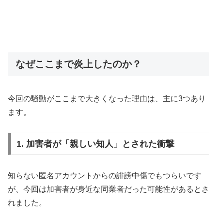
なぜここまで炎上したのか？
今回の騒動がここまで大きくなった理由は、主に3つあり
ます。
1. 加害者が「親しい知人」とされた衝撃
知らない匿名アカウントからの誹謗中傷でもつらいです
が、今回は加害者が身近な同業者だった可能性があるとさ
れました。