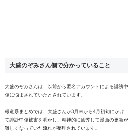
大盛のぞみさん側で分かっていること
大盛のぞみさんは、以前から匿名アカウントによる誹謗中
傷に悩まされていたとされています。
報道系まとめでは、大盛さんが3月末から4月初旬にかけ
て誹謗中傷被害を明かし、精神的に疲弊して漫画の更新が
難しくなっていた流れが整理されています。