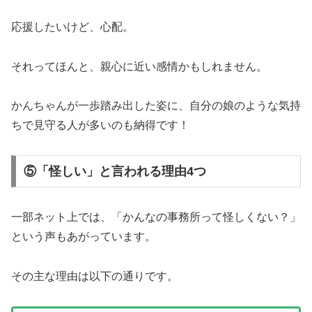
応援したいけど、心配。
それってほんと、親心に近い感情かもしれません。
かんちゃんが一歩踏み出した姿に、自分の娘のような気持
ちで見守る人が多いのも納得です！
⑤「怪しい」と言われる理由4つ
一部ネット上では、「かんなの事務所って怪しくない？」
という声もあがっています。
その主な理由は以下の通りです。