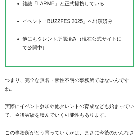
雑誌「LARME」と正式提携している
イベント「BUZZFES 2025」へ出演済み
他にもタレント所属済み（現在公式サイトに
て公開中）
つまり、完全な無名・素性不明の事務所ではないんです
ね。
実際にイベント参加や他タレントの育成なども始まってい
て、今後実績を積んでいく可能性もあります。
この事務所がどう育っていくかは、まさに今後のかんなさ