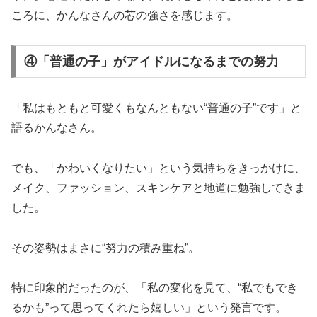
ころに、かんなさんの芯の強さを感じます。
④「普通の子」がアイドルになるまでの努力
「私はもともと可愛くもなんともない“普通の子”です」と
語るかんなさん。
でも、「かわいくなりたい」という気持ちをきっかけに、
メイク、ファッション、スキンケアと地道に勉強してきま
した。
その姿勢はまさに“努力の積み重ね”。
特に印象的だったのが、「私の変化を見て、“私でもでき
るかも”って思ってくれたら嬉しい」という発言です。