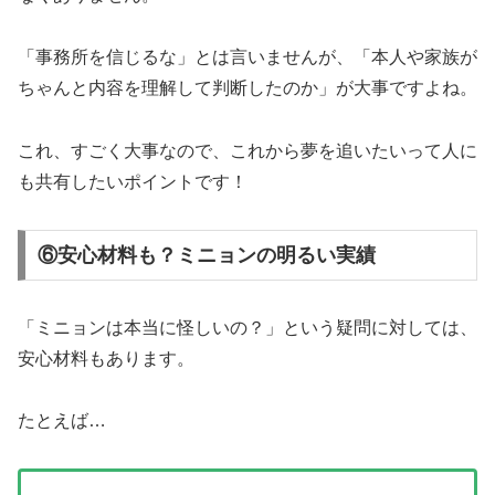
「事務所を信じるな」とは言いませんが、「本人や家族が
ちゃんと内容を理解して判断したのか」が大事ですよね。
これ、すごく大事なので、これから夢を追いたいって人に
も共有したいポイントです！
⑥安心材料も？ミニョンの明るい実績
「ミニョンは本当に怪しいの？」という疑問に対しては、
安心材料もあります。
たとえば…