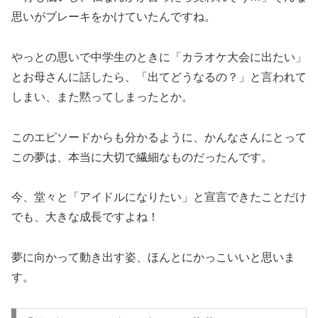
思いがブレーキをかけていたんですね。
やっとの思いで中学生のときに「カラオケ大会に出たい」
とお母さんに話したら、「出てどうなるの？」と言われて
しまい、また黙ってしまったとか。
このエピソードからも分かるように、かんなさんにとって
この夢は、本当に大切で繊細なものだったんです。
今、堂々と「アイドルになりたい」と宣言できたことだけ
でも、大きな成長ですよね！
夢に向かって動き出す姿、ほんとにかっこいいと思いま
す。