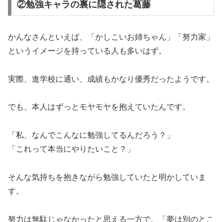
②勉強キャラの裏に隠された葛藤
かんなさんといえば、「かしこいお姉ちゃん」「努力家」
というイメージを持っている人も多いはず。
実際、進学校に通い、成績もかなり優秀だったようです。
でも、本人はずっとモヤモヤを抱えていたんです。
「私、なんでこんなに勉強してるんだろう？」
「これって本当にやりたいこと？」
そんな気持ちを抱きながら勉強していたと明かしていま
す。
努力は無駄じゃなかったと思える一方で、「夢は別のとこ