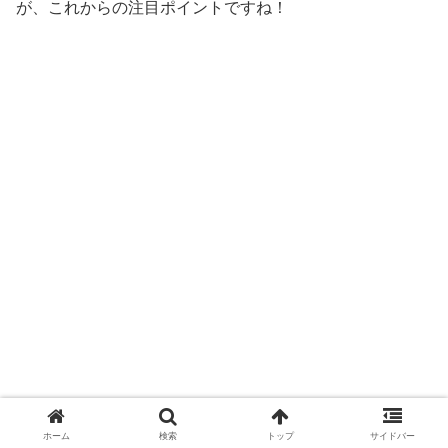
が、これからの注目ポイントですね！
ホーム
検索
トップ
サイドバー