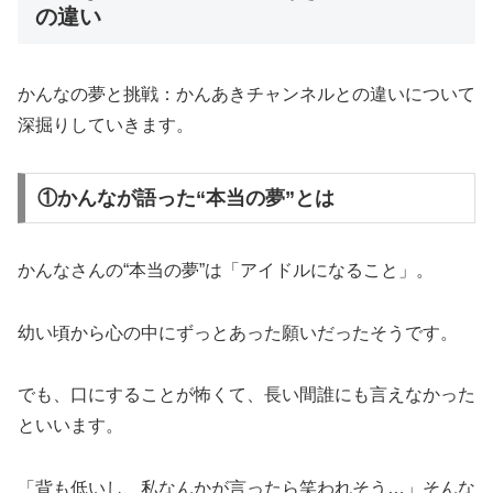
の違い
かんなの夢と挑戦：かんあきチャンネルとの違いについて
深掘りしていきます。
①かんなが語った“本当の夢”とは
かんなさんの“本当の夢”は「アイドルになること」。
幼い頃から心の中にずっとあった願いだったそうです。
でも、口にすることが怖くて、長い間誰にも言えなかった
といいます。
「背も低いし、私なんかが言ったら笑われそう…」そんな