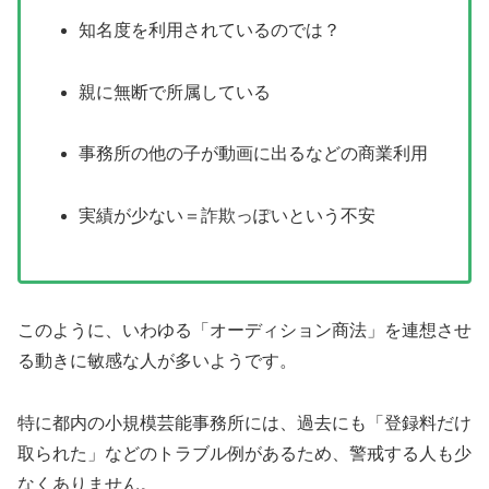
知名度を利用されているのでは？
親に無断で所属している
事務所の他の子が動画に出るなどの商業利用
実績が少ない＝詐欺っぽいという不安
このように、いわゆる「オーディション商法」を連想させ
る動きに敏感な人が多いようです。
特に都内の小規模芸能事務所には、過去にも「登録料だけ
取られた」などのトラブル例があるため、警戒する人も少
なくありません。