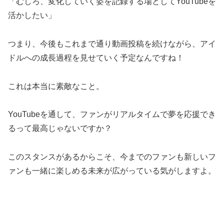
「むしろ、変化していく姿を記録する場としてYouTubeを
活かしたい」
つまり、今後もこれまで通り動画投稿を続けながら、アイ
ドルへの成長過程を見せていく予定なんですね！
これは本当に素敵なこと。
YouTubeを通して、ファンがリアルタイムで夢を応援でき
るって最高じゃないですか？
このスタンスがあるからこそ、今までのファンも新しいフ
ァンも一緒に楽しめる未来が広がっている気がしますよ。