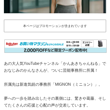
本ページはプロモーションが含まれています
あの大人気YouTubeチャンネル「かんあきちゃんねる」で
おなじみのかんなさんが、ついに芸能事務所に所属！
所属先は新進気鋭の事務所「MIGNON（ミニョン）」。
夢への一歩を踏み出したその裏側には、驚きや葛藤、そし
てたくさんの応援と心配の声が交差しています。