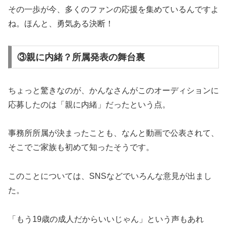
その一歩が今、多くのファンの応援を集めているんですよ
ね。ほんと、勇気ある決断！
③親に内緒？所属発表の舞台裏
ちょっと驚きなのが、かんなさんがこのオーディションに
応募したのは「親に内緒」だったという点。
事務所所属が決まったことも、なんと動画で公表されて、
そこでご家族も初めて知ったそうです。
このことについては、SNSなどでいろんな意見が出まし
た。
「もう19歳の成人だからいいじゃん」という声もあれ