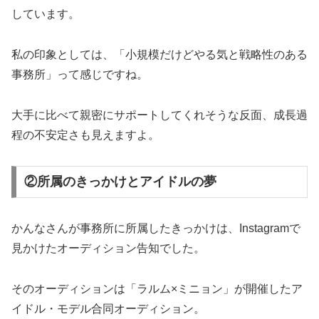
しています。
私の印象としては、「小規模だけどやる気と戦略性のある
事務所」って感じですね。
大手に比べて親密にサポートしてくれそうな反面、成長過
程の不安定さも見えますよ。
②所属のきっかけとアイドルの夢
かんなさんが事務所に所属したきっかけは、Instagramで
見かけたオーディション告知でした。
そのオーディションは「ラルム×ミニョン」が開催したア
イドル・モデル合同オーディション。