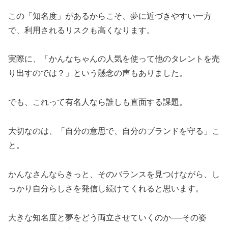
この「知名度」があるからこそ、夢に近づきやすい一方
で、利用されるリスクも高くなります。
実際に、「かんなちゃんの人気を使って他のタレントを売
り出すのでは？」という懸念の声もありました。
でも、これって有名人なら誰しも直面する課題。
大切なのは、「自分の意思で、自分のブランドを守る」こ
と。
かんなさんならきっと、そのバランスを見つけながら、し
っかり自分らしさを発信し続けてくれると思います。
大きな知名度と夢をどう両立させていくのか──その姿