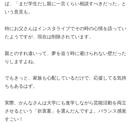
ば、「まだ学生だし親に一言くらい相談すべきだった」と
いう意見も。
特にお父さんはインスタライブでその時の心情を語ってい
たようですが、現在は削除されています。
親とのすれ違いって、夢を追う時に避けられない壁だった
りしますよね。
でもきっと、家族も心配しているだけで、応援してる気持
ちもあるはず。
実際、かんなさんは大学にも進学しながら芸能活動を両立
させるという「折衷案」を選んだんですよ。バランス感覚
すごい！