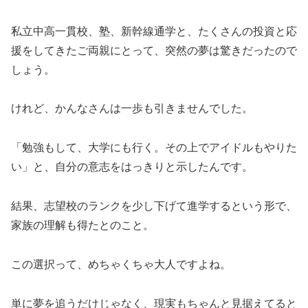
私立中高一貫校、塾、新幹線通学と、たくさんの投資と応
援をしてきたご両親にとって、突然の夢は驚きだったので
しょう。
けれど、かんなさんは一歩も引きませんでした。
「勉強もして、大学にも行く。その上でアイドルもやりた
い」と、自分の意志をはっきりと示したんです。
結果、志望校のランクを少し下げて進学するという形で、
家族の理解も得たとのこと。
この選択って、めちゃくちゃ大人ですよね。
単に夢を追うだけじゃなく、現実もちゃんと見据えてると