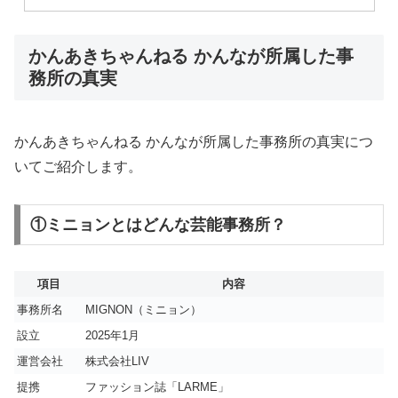
かんあきちゃんねる かんなが所属した事
務所の真実
かんあきちゃんねる かんなが所属した事務所の真実につ
いてご紹介します。
①ミニョンとはどんな芸能事務所？
項目
内容
事務所名
MIGNON（ミニョン）
設立
2025年1月
運営会社
株式会社LIV
提携
ファッション誌「LARME」