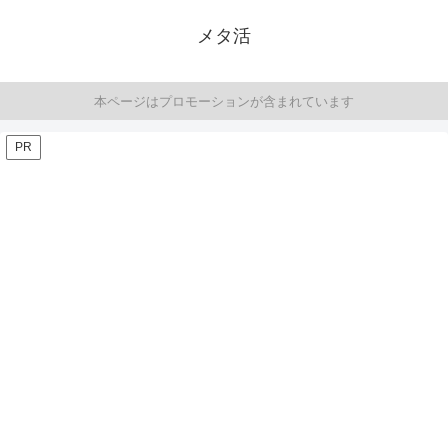
メタ活
本ページはプロモーションが含まれています
PR