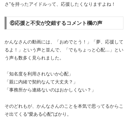
さ”を持ったアイドルって、応援したくなりますよね！
⑥応援と不安が交錯するコメント欄の声
かんなさんの動画には、「おめでとう！」「夢、応援して
るよ！」という声と並んで、「でもちょっと心配…」とい
う声も数多く見られました。
「知名度を利用されないか心配」
「親に内緒で契約なんて大丈夫？」
「事務所から連絡ないのはおかしくない？」
そのどれもが、かんなさんのことを本気で思ってるからこ
そ出てくる“愛ある心配”ばかり。