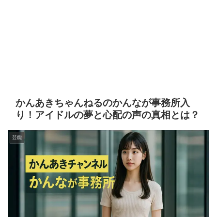
かんあきちゃんねるのかんなが事務所入
り！アイドルの夢と心配の声の真相とは？
芸能