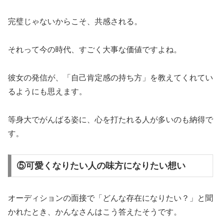
完璧じゃないからこそ、共感される。
それって今の時代、すごく大事な価値ですよね。
彼女の発信が、「自己肯定感の持ち方」を教えてくれてい
るようにも思えます。
等身大でがんばる姿に、心を打たれる人が多いのも納得で
す。
⑤可愛くなりたい人の味方になりたい想い
オーディションの面接で「どんな存在になりたい？」と聞
かれたとき、かんなさんはこう答えたそうです。