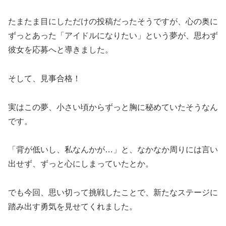
たまたま目にしただけの投稿だったそうですが、心の奥に
ずっとあった「アイドルになりたい」という夢が、思わず
彼女を応募へと導きました。
そして、見事合格！
実はこの夢、小さい頃からずっと胸に秘めていたそうなん
です。
「背が低いし、私なんかが…」と、なかなか周りには言い
出せず、ずっと心にしまっていたとか。
でも今回、思い切って挑戦したことで、新たなステージに
踏み出す勇気を見せてくれました。