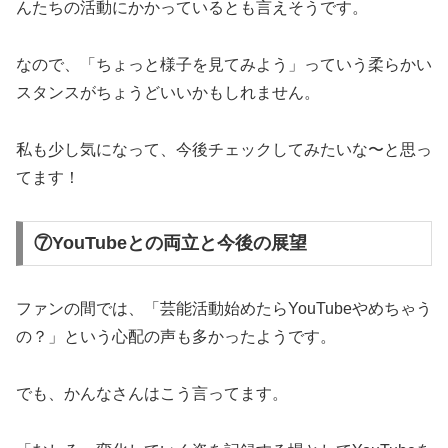
んたちの活動にかかっているとも言えそうです。
なので、「ちょっと様子を見てみよう」っていう柔らかい
スタンスがちょうどいいかもしれません。
私も少し気になって、今後チェックしてみたいな〜と思っ
てます！
⑦YouTubeとの両立と今後の展望
ファンの間では、「芸能活動始めたらYouTubeやめちゃう
の？」という心配の声も多かったようです。
でも、かんなさんはこう言ってます。