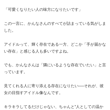
「可愛くなりたい人の味方になりたいです」
この一言に、かんなさんのすべてが詰まっている気がしま
した。
アイドルって、輝く存在である一方、どこか「手が届かな
い存在」と感じる人も多いですよね。
でも、かんなさんは「隣にいるような存在でいたい」と言
っています。
見てくれる人に寄り添える存在になりたい──それが、彼
女の目指すアイドル像なんです。
キラキラしてるだけじゃない、ちゃんと“人としての温か