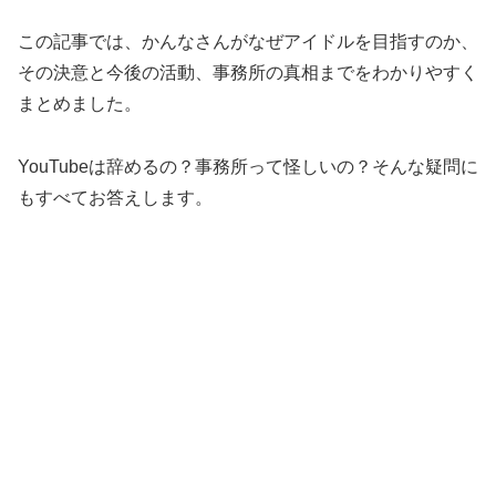
この記事では、かんなさんがなぜアイドルを目指すのか、
その決意と今後の活動、事務所の真相までをわかりやすく
まとめました。
YouTubeは辞めるの？事務所って怪しいの？そんな疑問に
もすべてお答えします。