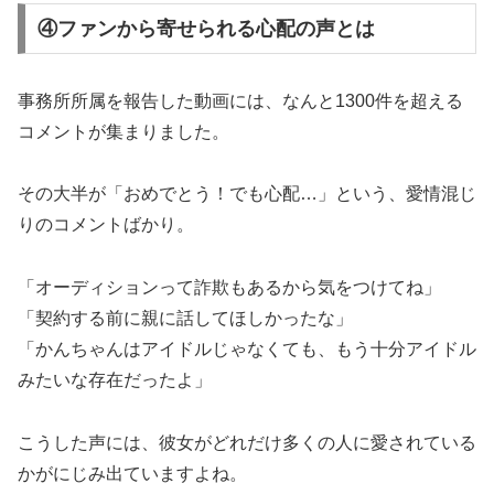
④ファンから寄せられる心配の声とは
事務所所属を報告した動画には、なんと1300件を超える
コメントが集まりました。
その大半が「おめでとう！でも心配…」という、愛情混じ
りのコメントばかり。
「オーディションって詐欺もあるから気をつけてね」
「契約する前に親に話してほしかったな」
「かんちゃんはアイドルじゃなくても、もう十分アイドル
みたいな存在だったよ」
こうした声には、彼女がどれだけ多くの人に愛されている
かがにじみ出ていますよね。