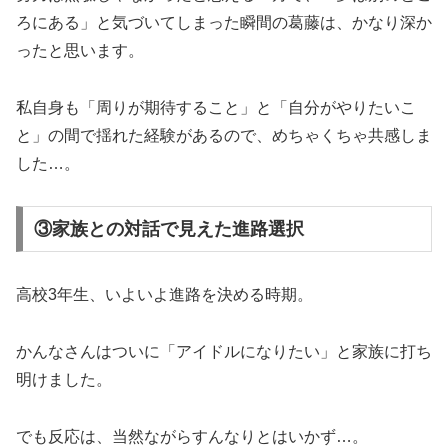
ろにある」と気づいてしまった瞬間の葛藤は、かなり深か
ったと思います。
私自身も「周りが期待すること」と「自分がやりたいこ
と」の間で揺れた経験があるので、めちゃくちゃ共感しま
した…。
③家族との対話で見えた進路選択
高校3年生、いよいよ進路を決める時期。
かんなさんはついに「アイドルになりたい」と家族に打ち
明けました。
でも反応は、当然ながらすんなりとはいかず…。