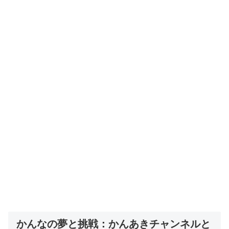
かんなの夢と挑戦：かんあきチャンネルと