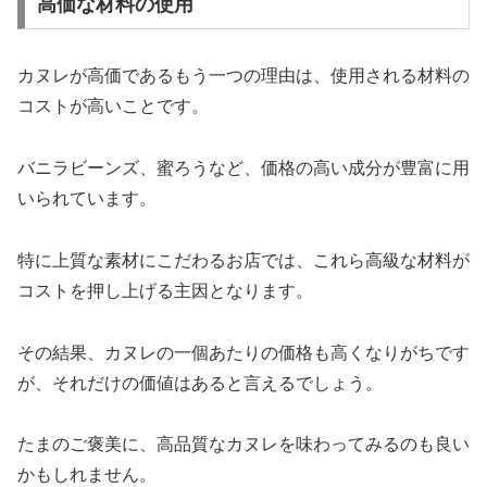
高価な材料の使用
カヌレが高価であるもう一つの理由は、使用される材料の
コストが高いことです。
バニラビーンズ、蜜ろうなど、価格の高い成分が豊富に用
いられています。
特に上質な素材にこだわるお店では、これら高級な材料が
コストを押し上げる主因となります。
その結果、カヌレの一個あたりの価格も高くなりがちです
が、それだけの価値はあると言えるでしょう。
たまのご褒美に、高品質なカヌレを味わってみるのも良い
かもしれません。