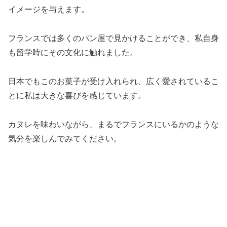
イメージを与えます。
フランスでは多くのパン屋で見かけることができ、私自身
も留学時にその文化に触れました。
日本でもこのお菓子が受け入れられ、広く愛されているこ
とに私は大きな喜びを感じています。
カヌレを味わいながら、まるでフランスにいるかのような
気分を楽しんでみてください。