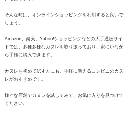
そんな時は、オンラインショッピングを利用すると良いで
しょう。
Amazon、楽天、Yahoo!ショッピングなどの大手通販サイ
トでは、多種多様なカヌレを取り扱っており、家にいなが
ら手軽に購入できます。
カヌレを初めて試す方にも、手軽に買えるコンビニのカヌ
レがおすすめです。
様々な店舗でカヌレを試してみて、お気に入りを見つけて
ください。