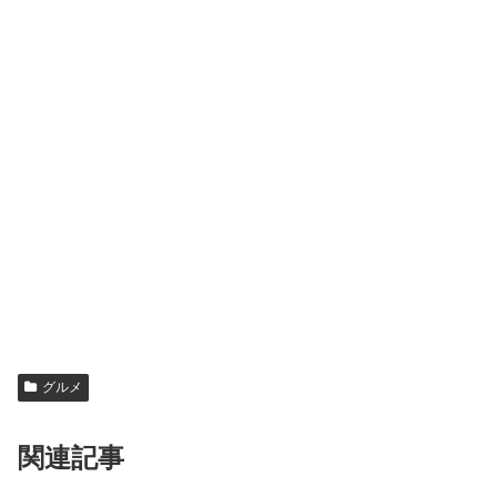
グルメ
関連記事