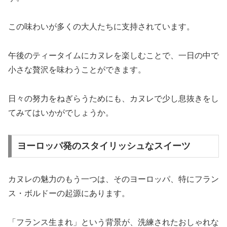
この味わいが多くの大人たちに支持されています。
午後のティータイムにカヌレを楽しむことで、一日の中で
小さな贅沢を味わうことができます。
日々の努力をねぎらうためにも、カヌレで少し息抜きをし
てみてはいかがでしょうか。
ヨーロッパ発のスタイリッシュなスイーツ
カヌレの魅力のもう一つは、そのヨーロッパ、特にフラン
ス・ボルドーの起源にあります。
「フランス生まれ」という背景が、洗練されたおしゃれな