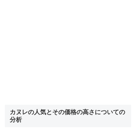
カヌレの人気とその価格の高さについての
分析