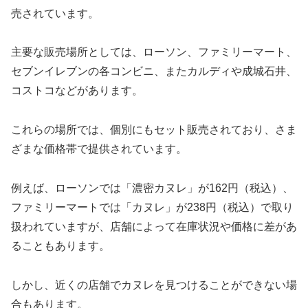
売されています。
主要な販売場所としては、ローソン、ファミリーマート、
セブンイレブンの各コンビニ、またカルディや成城石井、
コストコなどがあります。
これらの場所では、個別にもセット販売されており、さま
ざまな価格帯で提供されています。
例えば、ローソンでは「濃密カヌレ」が162円（税込）、
ファミリーマートでは「カヌレ」が238円（税込）で取り
扱われていますが、店舗によって在庫状況や価格に差があ
ることもあります。
しかし、近くの店舗でカヌレを見つけることができない場
合もあります。