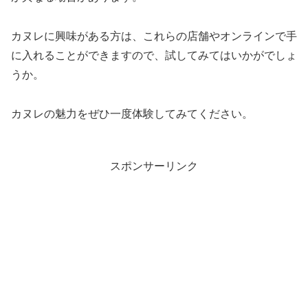
カヌレに興味がある方は、これらの店舗やオンラインで手
に入れることができますので、試してみてはいかがでしょ
うか。
カヌレの魅力をぜひ一度体験してみてください。
スポンサーリンク