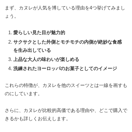
まず、カヌレが人気を博している理由を4つ挙げてみまし
ょう。
愛らしい見た目が魅力的
サクサクとした外側とモチモチの内側が絶妙な食感
を生み出している
上品な大人の味わいが楽しめる
洗練されたヨーロッパのお菓子としてのイメージ
これらの特徴が、カヌレを他のスイーツとは一線を画すも
のにしています。
さらに、カヌレが比較的高価である理由や、どこで購入で
きるかも詳しくお伝えします。