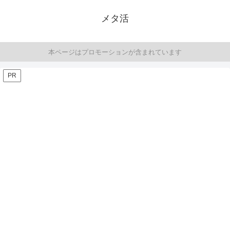
メタ活
本ページはプロモーションが含まれています
PR