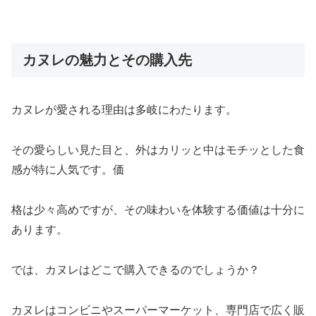
カヌレの魅力とその購入先
カヌレが愛される理由は多岐にわたります。
その愛らしい見た目と、外はカリッと中はモチッとした食
感が特に人気です。価
格は少々高めですが、その味わいを体験する価値は十分に
あります。
では、カヌレはどこで購入できるのでしょうか？
カヌレはコンビニやスーパーマーケット、専門店で広く販