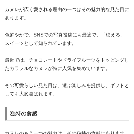
カヌレが広く愛される理由の一つはその魅力的な見た目に
あります。
色鮮やかで、SNSでの写真投稿にも最適で、「映える」
スイーツとして知られています。
最近では、チョコレートやドライフルーツをトッピングし
たカラフルなカヌレが特に人気を集めています。
その可愛らしい見た目は、選ぶ楽しみを提供し、ギフトと
しても大変喜ばれます。
独特の食感
カヌレのもう一つの魅力は、その独特の食感にあります。