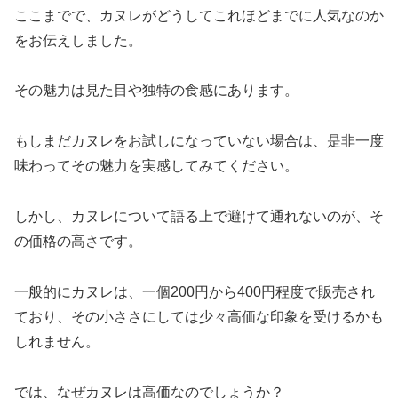
ここまでで、カヌレがどうしてこれほどまでに人気なのか
をお伝えしました。
その魅力は見た目や独特の食感にあります。
もしまだカヌレをお試しになっていない場合は、是非一度
味わってその魅力を実感してみてください。
しかし、カヌレについて語る上で避けて通れないのが、そ
の価格の高さです。
一般的にカヌレは、一個200円から400円程度で販売され
ており、その小ささにしては少々高価な印象を受けるかも
しれません。
では、なぜカヌレは高価なのでしょうか？