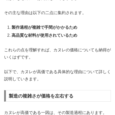
その主な理由は以下の二点に集約されます。
製作過程が複雑で手間がかかるため
高品質な材料が使用されているため
これらの点を理解すれば、カヌレの価格についても納得が
いくはずです。
以下で、カヌレが高価である具体的な理由について詳しく
説明していきます。
製造の複雑さが価格を左右する
カヌレが高価である一因は、その製造過程にあります。