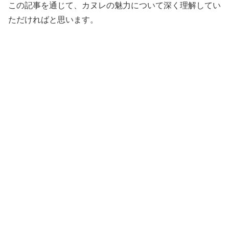
この記事を通じて、カヌレの魅力について深く理解してい
ただければと思います。