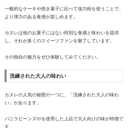
一般的なケーキや焼き菓子に比べて強力粉を使うことで、
より弾力のある食感が楽しめます。
カヌレは他のお菓子にはない特別な食感と味わいを提供
し、それが多くのスイーツファンを魅了しています。
その独自の魅力をぜひ体験してみてください。
洗練された大人の味わい
カヌレの人気の秘密の一つに、「洗練された大人の味わ
い」があります。
バニラビーンズやを使用した上品で大人向けの味が特徴で
す。