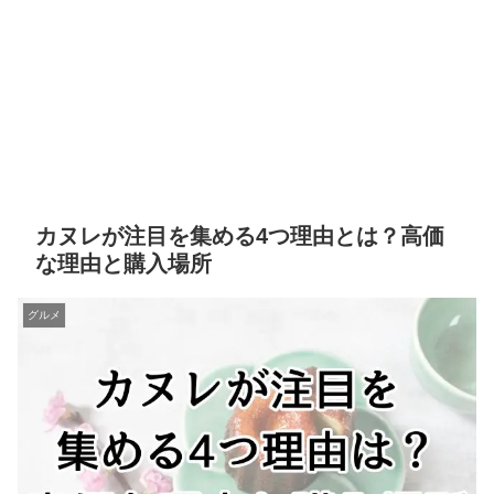
カヌレが注目を集める4つ理由とは？高価
な理由と購入場所
グルメ