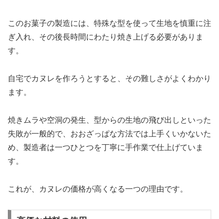
このお菓子の製造には、特殊な型を使って生地を慎重に注
ぎ入れ、その後長時間にわたり焼き上げる必要がありま
す。
自宅でカヌレを作ろうとすると、その難しさがよくわかり
ます。
焼きムラや空洞の発生、型からの生地の飛び出しといった
失敗が一般的で、おおざっぱな方法では上手くいかないた
め、製造者は一つひとつを丁寧に手作業で仕上げていま
す。
これが、カヌレの価格が高くなる一つの理由です。