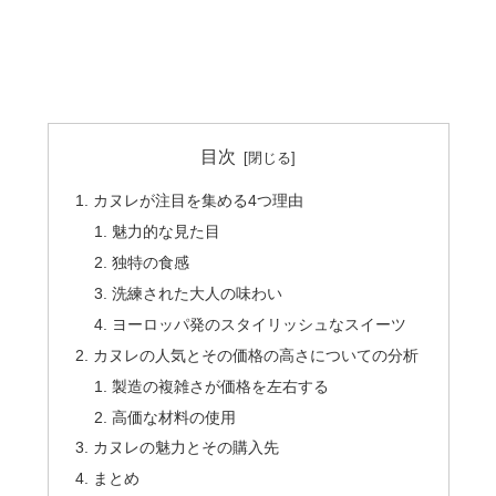
目次
カヌレが注目を集める4つ理由
魅力的な見た目
独特の食感
洗練された大人の味わい
ヨーロッパ発のスタイリッシュなスイーツ
カヌレの人気とその価格の高さについての分析
製造の複雑さが価格を左右する
高価な材料の使用
カヌレの魅力とその購入先
まとめ