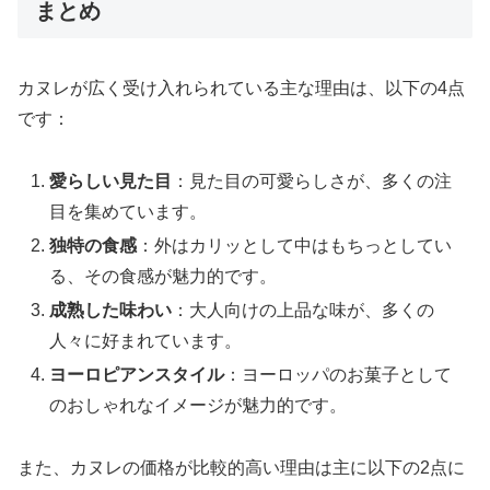
まとめ
カヌレが広く受け入れられている主な理由は、以下の4点
です：
愛らしい見た目
：見た目の可愛らしさが、多くの注
目を集めています。
独特の食感
：外はカリッとして中はもちっとしてい
る、その食感が魅力的です。
成熟した味わい
：大人向けの上品な味が、多くの
人々に好まれています。
ヨーロピアンスタイル
：ヨーロッパのお菓子として
のおしゃれなイメージが魅力的です。
また、カヌレの価格が比較的高い理由は主に以下の2点に