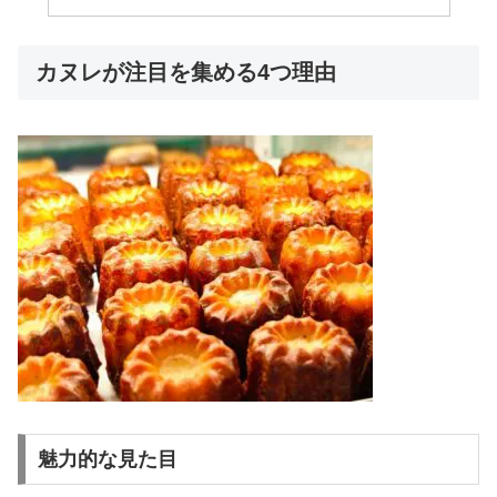
カヌレが注目を集める4つ理由
魅力的な見た目