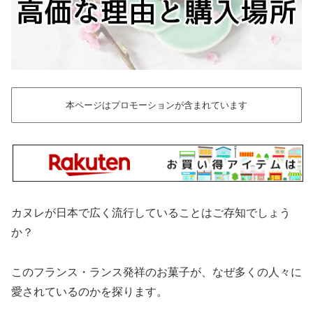
本ページはプロモーションが含まれています
カヌレが日本で広く流行していることはご存知でしょう
か？
このフランス・ランス発祥のお菓子が、なぜ多くの人々に
愛されているのかを探ります。