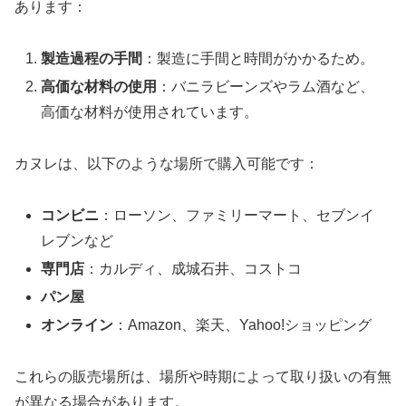
あります：
製造過程の手間
：製造に手間と時間がかかるため。
高価な材料の使用
：バニラビーンズやラム酒など、
高価な材料が使用されています。
カヌレは、以下のような場所で購入可能です：
コンビニ
：ローソン、ファミリーマート、セブンイ
レブンなど
専門店
：カルディ、成城石井、コストコ
パン屋
オンライン
：Amazon、楽天、Yahoo!ショッピング
これらの販売場所は、場所や時期によって取り扱いの有無
が異なる場合があります。