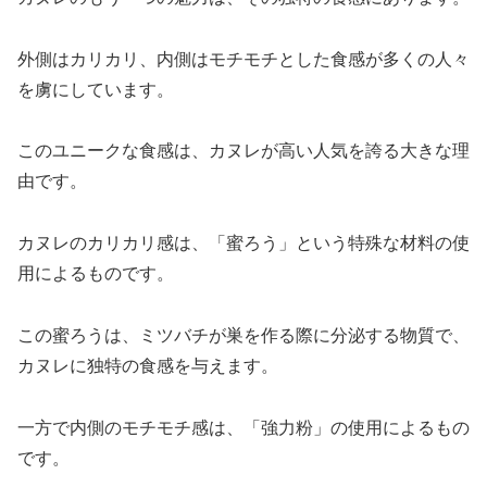
外側はカリカリ、内側はモチモチとした食感が多くの人々
を虜にしています。
このユニークな食感は、カヌレが高い人気を誇る大きな理
由です。
カヌレのカリカリ感は、「蜜ろう」という特殊な材料の使
用によるものです。
この蜜ろうは、ミツバチが巣を作る際に分泌する物質で、
カヌレに独特の食感を与えます。
一方で内側のモチモチ感は、「強力粉」の使用によるもの
です。