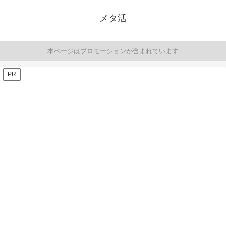
メタ活
本ページはプロモーションが含まれています
PR