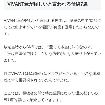
VIVANT薫が怪しいと言われる伏線7選
VIVANT薫が怪しいと言われる理由は、物語の中で“偶然に
しては出来すぎている場面”が何度も登場したからなんで
す。
放送当時からSNSでは、「薫って本当に味方なの？」
「実は黒幕側では？」という考察がかなり盛り上がってい
ました。
特にVIVANTは伏線回収型ドラマだったため、小さな違和
感ですら重要視されていたんですよね。
ここでは、視聴者の間で特に話題になった“薫の怪しい伏
線7選”を詳しく紹介していきます。