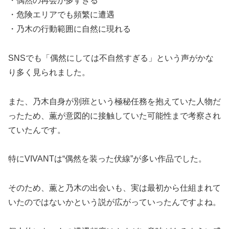
・偶然の再会が多すぎる
・危険エリアでも頻繁に遭遇
・乃木の行動範囲に自然に現れる
SNSでも「偶然にしては不自然すぎる」という声がかな
り多く見られました。
また、乃木自身が別班という極秘任務を抱えていた人物だ
ったため、薫が意図的に接触していた可能性まで考察され
ていたんです。
特にVIVANTは“偶然を装った伏線”が多い作品でした。
そのため、薫と乃木の出会いも、実は最初から仕組まれて
いたのではないかという説が広がっていったんですよね。