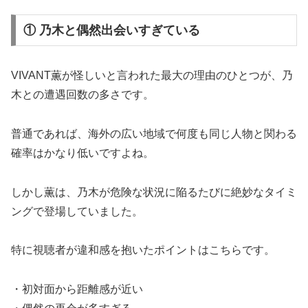
① 乃木と偶然出会いすぎている
VIVANT薫が怪しいと言われた最大の理由のひとつが、乃
木との遭遇回数の多さです。
普通であれば、海外の広い地域で何度も同じ人物と関わる
確率はかなり低いですよね。
しかし薫は、乃木が危険な状況に陥るたびに絶妙なタイミ
ングで登場していました。
特に視聴者が違和感を抱いたポイントはこちらです。
・初対面から距離感が近い