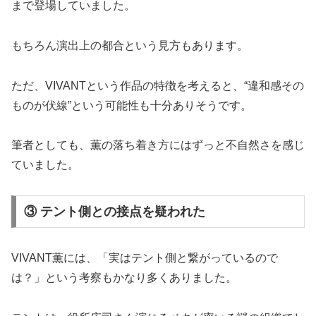
まで登場していました。
もちろん演出上の都合という見方もあります。
ただ、VIVANTという作品の特徴を考えると、“違和感その
ものが伏線”という可能性も十分ありそうです。
筆者としても、薫の落ち着き方にはずっと不自然さを感じ
ていました。
③ テント側との接点を疑われた
VIVANT薫には、「実はテント側と繋がっているので
は？」という考察もかなり多くありました。