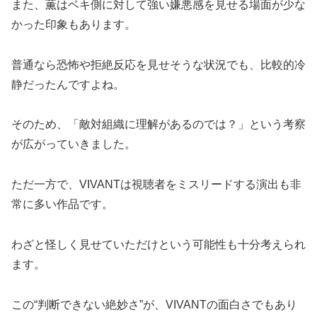
また、薫はベキ側に対して強い嫌悪感を見せる場面が少な
かった印象もあります。
普通なら恐怖や拒絶反応を見せそうな状況でも、比較的冷
静だったんですよね。
そのため、「敵対組織に理解があるのでは？」という考察
が広がっていきました。
ただ一方で、VIVANTは視聴者をミスリードする演出も非
常に多い作品です。
わざと怪しく見せていただけという可能性も十分考えられ
ます。
この“判断できない絶妙さ”が、VIVANTの面白さでもあり