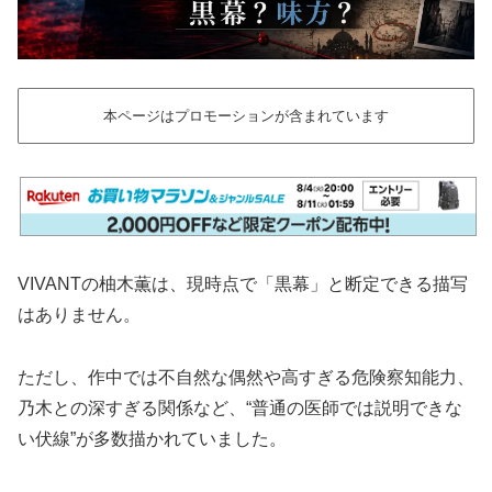
本ページはプロモーションが含まれています
VIVANTの柚木薫は、現時点で「黒幕」と断定できる描写
はありません。
ただし、作中では不自然な偶然や高すぎる危険察知能力、
乃木との深すぎる関係など、“普通の医師では説明できな
い伏線”が多数描かれていました。