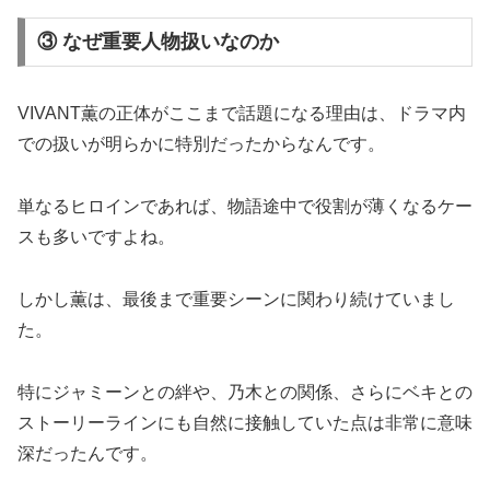
③ なぜ重要人物扱いなのか
VIVANT薫の正体がここまで話題になる理由は、ドラマ内
での扱いが明らかに特別だったからなんです。
単なるヒロインであれば、物語途中で役割が薄くなるケー
スも多いですよね。
しかし薫は、最後まで重要シーンに関わり続けていまし
た。
特にジャミーンとの絆や、乃木との関係、さらにベキとの
ストーリーラインにも自然に接触していた点は非常に意味
深だったんです。