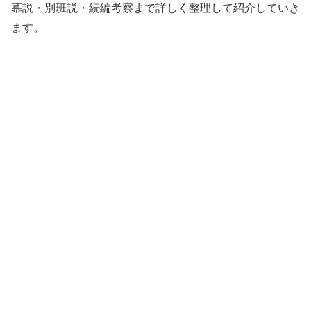
幕説・別班説・続編考察まで詳しく整理して紹介していき
ます。