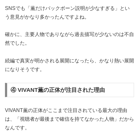
SNSでも「薫だけバックボーン説明が少なすぎる」とい
う意見がかなり多かったんですよね。
確かに、主要人物でありながら過去描写が少ないのは不自
然でした。
続編で真実が明かされる展開になったら、かなり熱い展開
になりそうです。
④ VIVANT薫の正体が注目された理由
VIVANT薫の正体がここまで注目されている最大の理由
は、「視聴者が最後まで確信を持てなかった人物」だから
なんです。