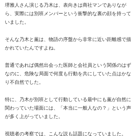
堺雅人さん演じる乃木は、表向きは商社マンでありなが
ら、実際には別班メンバーという衝撃的な裏の顔を持って
いました。
そんな乃木と薫は、物語の序盤から非常に近い距離感で描
かれていたんですよね。
普通であれば偶然出会った医師と会社員という関係のはず
なのに、危険な局面で何度も行動を共にしていた点はかな
り不自然でした。
特に、乃木が別班として行動している最中にも薫が自然に
関わっていた場面には、「本当に一般人なの？」という声
が多く上がっていました。
視聴者の考察では、こんな説も話題になっていました。