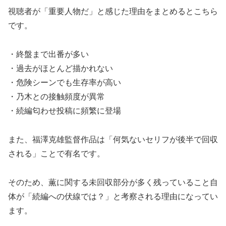
視聴者が「重要人物だ」と感じた理由をまとめるとこちら
です。
・終盤まで出番が多い
・過去がほとんど描かれない
・危険シーンでも生存率が高い
・乃木との接触頻度が異常
・続編匂わせ投稿に頻繁に登場
また、福澤克雄監督作品は「何気ないセリフが後半で回収
される」ことで有名です。
そのため、薫に関する未回収部分が多く残っていること自
体が「続編への伏線では？」と考察される理由になってい
ます。