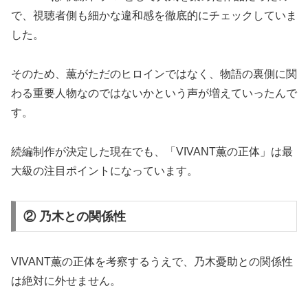
で、視聴者側も細かな違和感を徹底的にチェックしていま
した。
そのため、薫がただのヒロインではなく、物語の裏側に関
わる重要人物なのではないかという声が増えていったんで
す。
続編制作が決定した現在でも、「VIVANT薫の正体」は最
大級の注目ポイントになっています。
② 乃木との関係性
VIVANT薫の正体を考察するうえで、乃木憂助との関係性
は絶対に外せません。