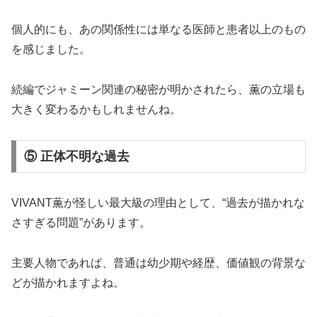
個人的にも、あの関係性には単なる医師と患者以上のもの
を感じました。
続編でジャミーン関連の秘密が明かされたら、薫の立場も
大きく変わるかもしれませんね。
⑤ 正体不明な過去
VIVANT薫が怪しい最大級の理由として、“過去が描かれな
さすぎる問題”があります。
主要人物であれば、普通は幼少期や経歴、価値観の背景な
どが描かれますよね。