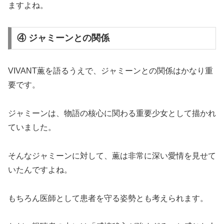
ますよね。
④ ジャミーンとの関係
VIVANT薫を語るうえで、ジャミーンとの関係はかなり重
要です。
ジャミーンは、物語の核心に関わる重要少女として描かれ
ていました。
そんなジャミーンに対して、薫は非常に深い愛情を見せて
いたんですよね。
もちろん医師として患者を守る姿勢とも考えられます。