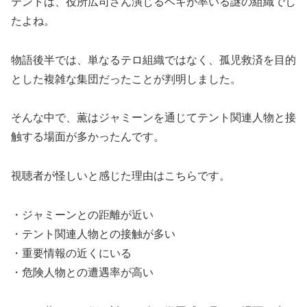
テントは、役所広司さん演じるベキが率いる謎の組織でし
たよね。
物語後半では、単なるテロ組織ではなく、孤児救済を目的
とした複雑な集団だったことが判明しました。
そんな中で、薫はジャミーンを通じてテント関連人物と接
触する場面が多かったんです。
視聴者が怪しいと感じた理由はこちらです。
・ジャミーンとの距離が近い
・テント関連人物との接触が多い
・重要情報の近くにいる
・危険人物との遭遇率が高い