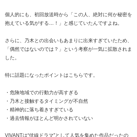
個人的にも、初回放送時から「この人、絶対に何か秘密を
抱えている気がする…！」と感じていたんですよね。
さらに、乃木との出会いもあまりに出来すぎていたため、
「偶然ではないのでは？」という考察が一気に拡散されま
した。
特に話題になったポイントはこちらです。
・危険地域での行動力が高すぎる
・乃木と接触するタイミングが不自然
・精神的に落ち着きすぎている
・過去情報がほとんど明かされていない
VIVANTは“伏線ドラマ”として人気を集めた作品だったの