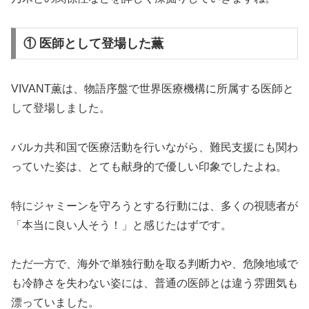
① 医師として登場した薫
VIVANT薫は、物語序盤で世界医療機構に所属する医師と
して登場しました。
バルカ共和国で医療活動を行いながら、難民支援にも関わ
っていた姿は、とても献身的で優しい印象でしたよね。
特にジャミーンを守ろうとする行動には、多くの視聴者が
「本当に良い人そう！」と感じたはずです。
ただ一方で、海外で単独行動を取る判断力や、危険地域で
も冷静さを失わない姿には、普通の医師とは違う雰囲気も
漂っていました。