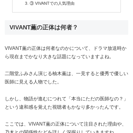
③ VIVANTでの人気理由
VIVANT薫の正体は何者？
VIVANT薫の正体は何者なのかについて、ドラマ放送時か
ら現在までかなり大きな話題になっていますよね。
二階堂ふみさん演じる柚木薫は、一見すると優秀で優しい
医師に見える人物でした。
しかし、物語が進むにつれて「本当にただの医師なの？」
という違和感を覚えた視聴者もかなり多かったんです。
ここでは、VIVANT薫の正体について注目された理由や、
乃木との関係性などを詳しく深掘りしていきますね。