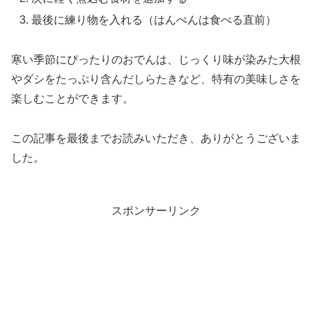
最後に練り物を入れる（はんぺんは食べる直前）
寒い季節にぴったりのおでんは、じっくり味が染みた大根
やダシをたっぷり含んだしらたきなど、特有の美味しさを
楽しむことができます。
この記事を最後までお読みいただき、ありがとうございま
した。
スポンサーリンク