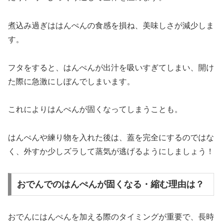
煮込み過ぎははんぺんの食感を損ね、美味しさが減少しま
す。
フタをすると、はんぺんが出汁を吸いすぎてしまい、開け
た際に急激にしぼんでしまいます。
これによりはんぺんが固くなってしまうことも。
はんぺんや練り物を入れた後は、蓋を完全にするのではな
く、外すか少しズラして蒸気が逃げるようにしましょう！
おでんでのはんぺんが固くなる・縮む理由は？
おでんにはんぺんを加える際のタイミングが重要で、長時