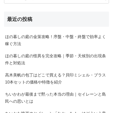
最近の投稿
ほの暮しの庭の金策攻略！序盤・中盤・終盤で効率よく
稼ぐ方法
ほの暮しの庭の怪異を完全攻略｜季節・天候別の出現条
件と対処法
高木美帆の包丁はどこで買える？貝印ミシェル・ブラス
10本セットの価格や特徴を紹介
ちいかわが最後まで黙った本当の理由｜セイレーンと島
民への思いとは