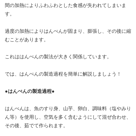
間の加熱によりふわふわとした食感が失われてしまいま
す。
過度の加熱によりはんぺんが固まり、膨張し、その後に縮
むことがあります。
これははんぺんの製法が大きく関係しています。
では、はんぺんの製造過程を簡単に解説しましょう！
●はんぺんの製造過程●
はんぺんは、魚のすり身、山芋、卵白、調味料（塩やみり
ん等）を使用し、空気を多く含むようにして混ぜ合わせ、
その後、茹でて作られます。