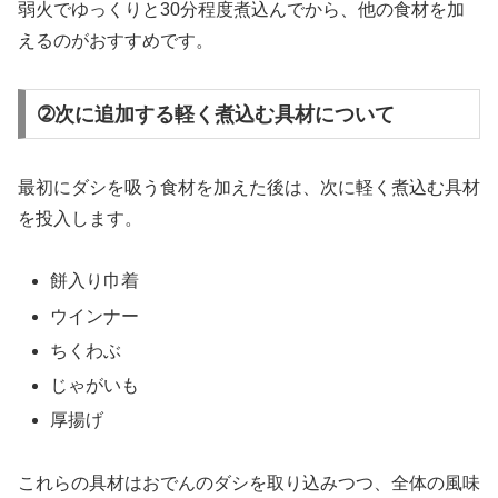
弱火でゆっくりと30分程度煮込んでから、他の食材を加
えるのがおすすめです。
➁次に追加する軽く煮込む具材について
最初にダシを吸う食材を加えた後は、次に軽く煮込む具材
を投入します。
餅入り巾着
ウインナー
ちくわぶ
じゃがいも
厚揚げ
これらの具材はおでんのダシを取り込みつつ、全体の風味