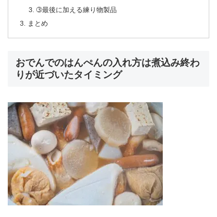
➂最後に加える練り物製品
まとめ
おでんでのはんぺんの入れ方は煮込み終わ
りが近づいたタイミング