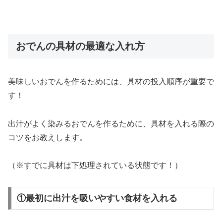
おでんの具材の最適な入れ方
美味しいおでんを作るためには、具材の投入順序が重要で
す！
出汁がよく染みるおでんを作るために、具材を入れる際の
コツをお教えします。
（※すでに具材は下処理されている状態です！）
①最初に出汁を吸いやすい食材を入れる