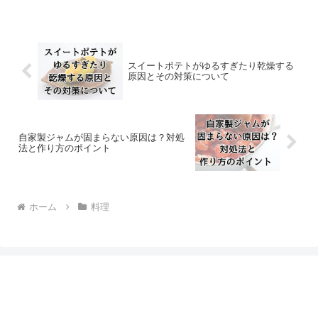
しています。
スイートポテトがゆるすぎたり乾燥する
原因とその対策について
自家製ジャムが固まらない原因は？対処
法と作り方のポイント
ホーム
料理