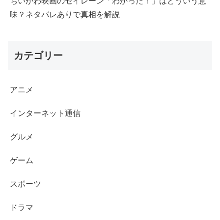
ちいかわ映画のセイレーン「わかった！」はどういう意
味？ネタバレありで真相を解説
カテゴリー
アニメ
インターネット通信
グルメ
ゲーム
スポーツ
ドラマ