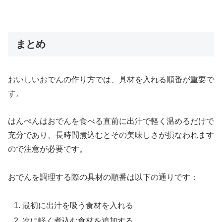
まとめ
おいしいおでんの作り方では、具材を入れる順番が重要で
す。
はんぺんはおでんを食べる直前に出汁で軽く温めるだけで
充分であり、長時間煮込むとその美味しさが損なわれます
ので注意が必要です。
おでんを調理する際の具材の順番は以下の通りです：
最初に出汁を吸う食材を入れる
次に軽く煮込む食材を追加する