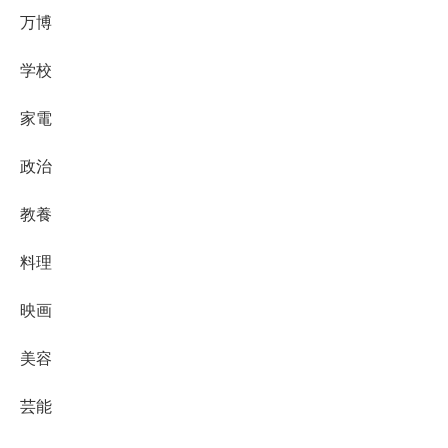
万博
学校
家電
政治
教養
料理
映画
美容
芸能