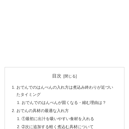
目次
おでんでのはんぺんの入れ方は煮込み終わりが近づい
たタイミング
おでんでのはんぺんが固くなる・縮む理由は？
おでんの具材の最適な入れ方
①最初に出汁を吸いやすい食材を入れる
➁次に追加する軽く煮込む具材について