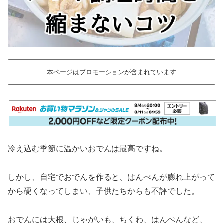
本ページはプロモーションが含まれています
冷え込む季節に温かいおでんは最高ですね。
しかし、自宅でおでんを作ると、はんぺんが膨れ上がって
から硬くなってしまい、子供たちからも不評でした。
おでんには大根、じゃがいも、ちくわ、はんぺんなど、