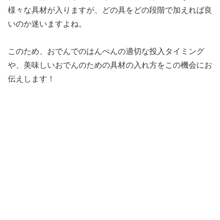
様々な具材が入りますが、どの具をどの段階で加えれば良
いのか迷いますよね。
このため、おでんでのはんぺんの適切な投入タイミング
や、美味しいおでんのための具材の入れ方をこの機会にお
伝えします！