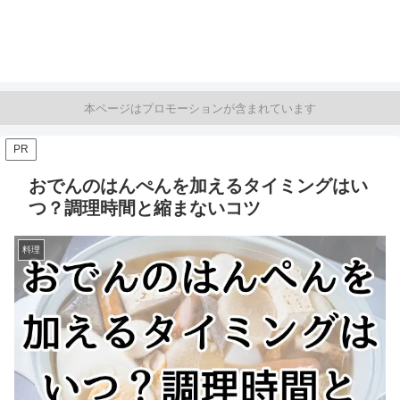
本ページはプロモーションが含まれています
PR
おでんのはんぺんを加えるタイミングはい
つ？調理時間と縮まないコツ
料理