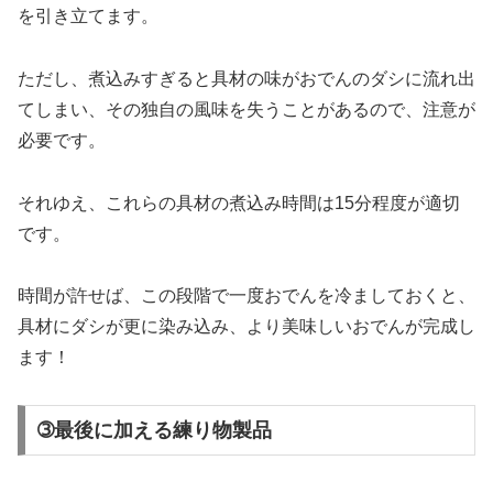
を引き立てます。
ただし、煮込みすぎると具材の味がおでんのダシに流れ出
てしまい、その独自の風味を失うことがあるので、注意が
必要です。
それゆえ、これらの具材の煮込み時間は15分程度が適切
です。
時間が許せば、この段階で一度おでんを冷ましておくと、
具材にダシが更に染み込み、より美味しいおでんが完成し
ます！
➂最後に加える練り物製品