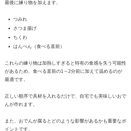
最後に練り物を加えます。
つみれ
さつま揚げ
ちくわ
はんぺん（食べる直前）
これらの練り物は加熱しすぎると特有の食感を失う可能性
があるため、食べる直前の1～2分前に加えて温めるのが
最適です。
正しい順序で具材を入れるだけで、自宅でも美味しいおで
んが作れます。
また、おでんが腐るとどのような影響があるかも重要なポ
イントです。