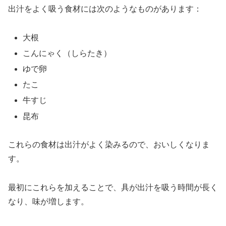
出汁をよく吸う食材には次のようなものがあります：
大根
こんにゃく（しらたき）
ゆで卵
たこ
牛すじ
昆布
これらの食材は出汁がよく染みるので、おいしくなりま
す。
最初にこれらを加えることで、具が出汁を吸う時間が長く
なり、味が増します。