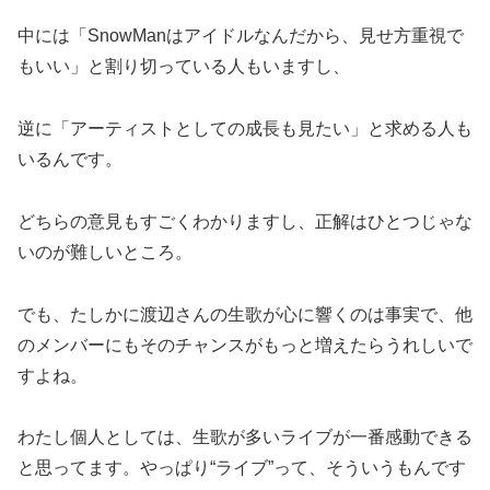
中には「SnowManはアイドルなんだから、見せ方重視で
もいい」と割り切っている人もいますし、
逆に「アーティストとしての成長も見たい」と求める人も
いるんです。
どちらの意見もすごくわかりますし、正解はひとつじゃな
いのが難しいところ。
でも、たしかに渡辺さんの生歌が心に響くのは事実で、他
のメンバーにもそのチャンスがもっと増えたらうれしいで
すよね。
わたし個人としては、生歌が多いライブが一番感動できる
と思ってます。やっぱり“ライブ”って、そういうもんです