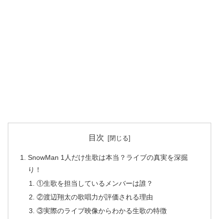
目次
SnowMan 1人だけ生歌は本当？ライブの真実を深掘
り！
①生歌を担当しているメンバーは誰？
②渡辺翔太の歌唱力が評価される理由
③実際のライブ映像からわかる生歌の特徴