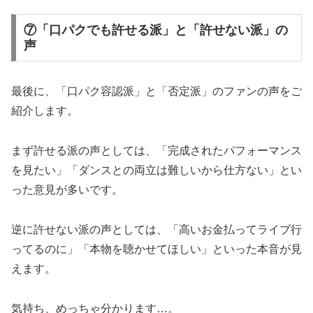
⑦「口パクでも許せる派」と「許せない派」の
声
最後に、「口パク容認派」と「否定派」のファンの声をご
紹介します。
まず許せる派の声としては、「完成されたパフォーマンス
を見たい」「ダンスとの両立は難しいから仕方ない」とい
った意見が多いです。
逆に許せない派の声としては、「高いお金払ってライブ行
ってるのに」「本物を聴かせてほしい」といった本音が見
えます。
気持ち、めっちゃ分かります…。