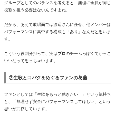
グループとしてのバランスを考えると、無理に全員が同じ
役割を担う必要はないんですよね。
だから、あえて歌唱面では渡辺さんに任せ、他メンバーは
パフォーマンスに集中する構成も「あり」なんだと思いま
す。
こういう役割分担って、実はプロのチームっぽくてかっこ
いいなって思っちゃいます。
⑦生歌と口パクをめぐるファンの葛藤
ファンとしては「生歌をもっと聴きたい！」という気持ち
と、「無理せず安全にパフォーマンスしてほしい」という
思いが共存しています。