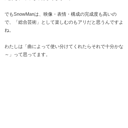
でもSnowManは、映像・表情・構成の完成度も高いの
で、「総合芸術」として楽しむのもアリだと思うんですよ
ね。
わたしは「曲によって使い分けてくれたらそれで十分かな
～」って思ってます。