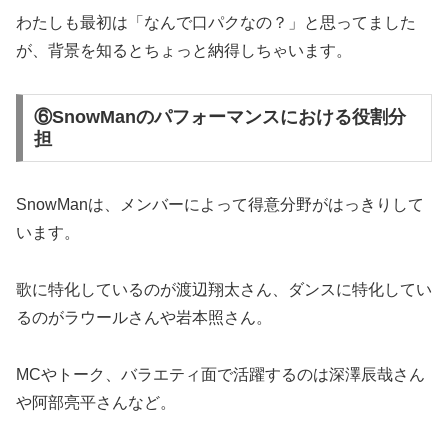
わたしも最初は「なんで口パクなの？」と思ってました
が、背景を知るとちょっと納得しちゃいます。
⑥SnowManのパフォーマンスにおける役割分
担
SnowManは、メンバーによって得意分野がはっきりして
います。
歌に特化しているのが渡辺翔太さん、ダンスに特化してい
るのがラウールさんや岩本照さん。
MCやトーク、バラエティ面で活躍するのは深澤辰哉さん
や阿部亮平さんなど。