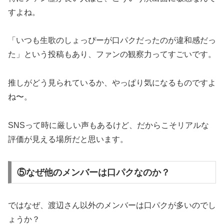
すよね。
「いつも生歌のしょっぴーが口パクだったのが違和感だっ
た」という投稿もあり、ファンの観察力ってすごいです。
推しがどう見られているか、やっぱり気になるものですよ
ね〜。
SNSって時に厳しい声もあるけど、だからこそリアルな
評価が見える場所だと思います。
⑤なぜ他のメンバーは口パクなのか？
ではなぜ、渡辺さん以外のメンバーは口パクが多いのでし
ょうか？