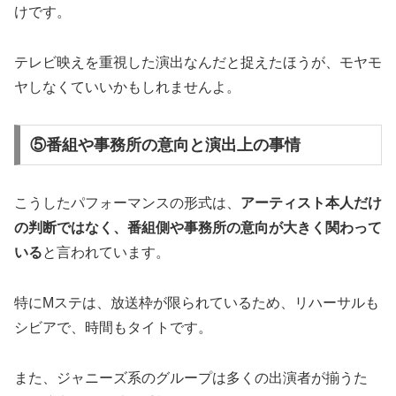
けです。
テレビ映えを重視した演出なんだと捉えたほうが、モヤモ
ヤしなくていいかもしれませんよ。
⑤番組や事務所の意向と演出上の事情
こうしたパフォーマンスの形式は、
アーティスト本人だけ
の判断ではなく、番組側や事務所の意向が大きく関わって
いる
と言われています。
特にMステは、放送枠が限られているため、リハーサルも
シビアで、時間もタイトです。
また、ジャニーズ系のグループは多くの出演者が揃うた