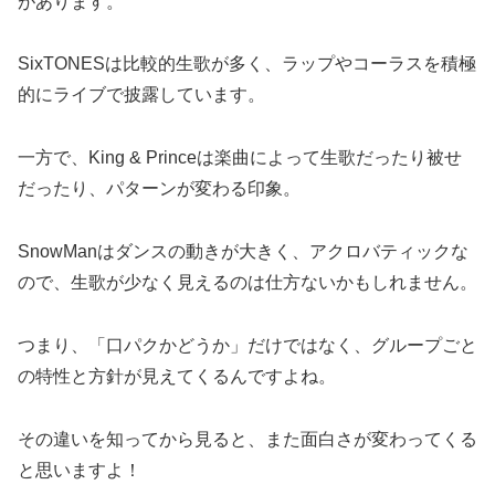
があります。
SixTONESは比較的生歌が多く、ラップやコーラスを積極
的にライブで披露しています。
一方で、King & Princeは楽曲によって生歌だったり被せ
だったり、パターンが変わる印象。
SnowManはダンスの動きが大きく、アクロバティックな
ので、生歌が少なく見えるのは仕方ないかもしれません。
つまり、「口パクかどうか」だけではなく、グループごと
の特性と方針が見えてくるんですよね。
その違いを知ってから見ると、また面白さが変わってくる
と思いますよ！