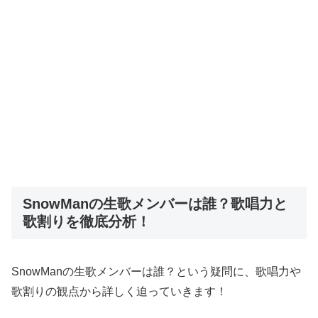
SnowManの生歌メンバーは誰？歌唱力と
歌割りを徹底分析！
SnowManの生歌メンバーは誰？という疑問に、歌唱力や
歌割りの観点から詳しく迫っていきます！