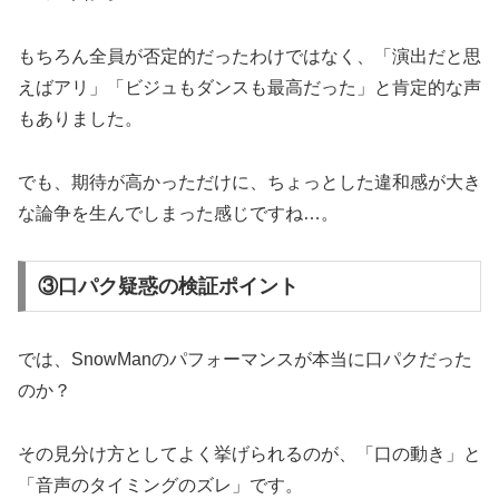
もちろん全員が否定的だったわけではなく、「演出だと思
えばアリ」「ビジュもダンスも最高だった」と肯定的な声
もありました。
でも、期待が高かっただけに、ちょっとした違和感が大き
な論争を生んでしまった感じですね…。
③口パク疑惑の検証ポイント
では、SnowManのパフォーマンスが本当に口パクだった
のか？
その見分け方としてよく挙げられるのが、「口の動き」と
「音声のタイミングのズレ」です。