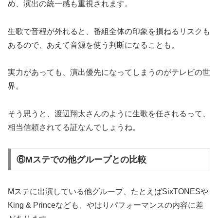
め、演出の統一感も重視されます。
生歌で音程が外れると、番組全体の印象を損ねるリスクも
あるので、あえて音源を使う判断になることも。
実力があっても、演出優先になってしまうのがテレビの世
界。
そう思うと、渡辺翔太さんのように生歌を任されるって、
相当信頼されてる証なんでしょうね。
⑥Mステでの他グループとの比較
Mステに出演している他グループ、たとえばSixTONESや
King & Princeなども、やはりパフォーマンスの内容に差