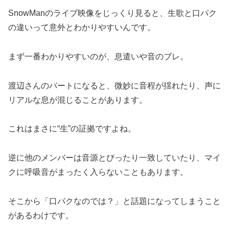
SnowManのライブ映像をじっくり見ると、生歌と口パク
の違いって意外とわかりやすいんです。
まず一番わかりやすいのが、息遣いや音のブレ。
渡辺さんのパートになると、微妙に音程が揺れたり、声に
リアルな息が混じることがあります。
これはまさに“生”の証拠ですよね。
逆に他のメンバーは音源とぴったり一致していたり、マイ
クに呼吸音がまったく入らないこともあります。
そこから「口パクなのでは？」と話題になってしまうこと
があるわけです。