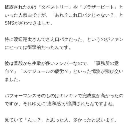
披露されたのは『タペストリー』や『ブラザービート』と
いった人気曲ですが、「あれ？これ口パクじゃない？」と
SNSがざわつきました。
特に渡辺翔太さんでさえ口パクだった、というのがファン
にとっては衝撃的だったんです。
彼は普段から生歌が多いメンバーなので、「事務所の意
向？」「スケジュールの疲労？」といった憶測が飛び交い
ました。
パフォーマンスそのものはキレキレで完成度が高かったの
ですが、それゆえに“違和感”が強調されたんですよね。
見ていて「ん…？」と思った人、多かったと思います。