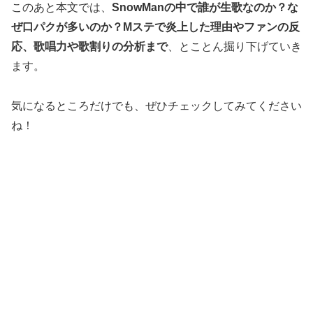
このあと本文では、
SnowManの中で誰が生歌なのか？な
ぜ口パクが多いのか？Mステで炎上した理由やファンの反
応、歌唱力や歌割りの分析まで
、とことん掘り下げていき
ます。
気になるところだけでも、ぜひチェックしてみてください
ね！