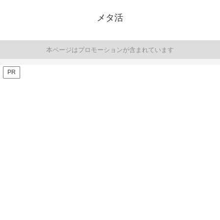
メタ活
本ページはプロモーションが含まれています
PR