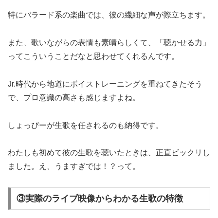
特にバラード系の楽曲では、彼の繊細な声が際立ちます。
また、歌いながらの表情も素晴らしくて、「聴かせる力」
ってこういうことだなと思わせてくれるんです。
Jr.時代から地道にボイストレーニングを重ねてきたそう
で、プロ意識の高さも感じますよね。
しょっぴーが生歌を任されるのも納得です。
わたしも初めて彼の生歌を聴いたときは、正直ビックリし
ました。え、うますぎでは！？って。
③実際のライブ映像からわかる生歌の特徴