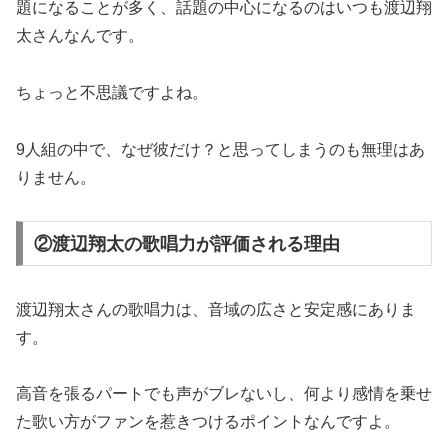
題になることが多く、話題の中心になるのはいつも渡辺翔
太さんなんです。
ちょっと不思議ですよね。
9人組の中で、なぜ彼だけ？と思ってしまうのも無理はあ
りません。
②渡辺翔太の歌唱力が評価される理由
渡辺翔太さんの歌唱力は、音域の広さと安定感にありま
す。
高音を張るパートでも声がブレないし、何より感情を乗せ
た歌い方がファンを惹きつけるポイントなんですよ。