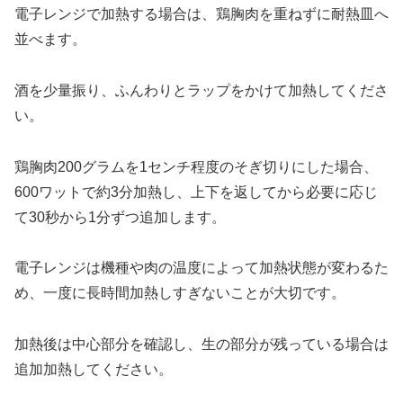
電子レンジで加熱する場合は、鶏胸肉を重ねずに耐熱皿へ
並べます。
酒を少量振り、ふんわりとラップをかけて加熱してくださ
い。
鶏胸肉200グラムを1センチ程度のそぎ切りにした場合、
600ワットで約3分加熱し、上下を返してから必要に応じ
て30秒から1分ずつ追加します。
電子レンジは機種や肉の温度によって加熱状態が変わるた
め、一度に長時間加熱しすぎないことが大切です。
加熱後は中心部分を確認し、生の部分が残っている場合は
追加加熱してください。