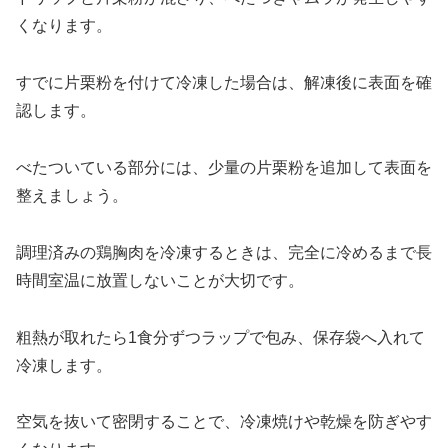
くなります。
すでに片栗粉を付けて冷凍した場合は、解凍後に表面を確
認します。
べたついている部分には、少量の片栗粉を追加して表面を
整えましょう。
調理済みの鶏胸肉を冷凍するときは、完全に冷めるまで長
時間室温に放置しないことが大切です。
粗熱が取れたら1食分ずつラップで包み、保存袋へ入れて
冷凍します。
空気を抜いて密閉することで、冷凍焼けや乾燥を防ぎやす