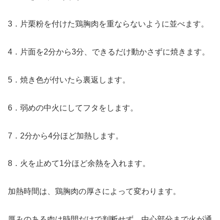
3．片栗粉を付けた鶏胸肉を重ならないように並べます。
4．片面を2分から3分、できるだけ動かさずに焼きます。
5．焼き色が付いたら裏返します。
6．弱めの中火にしてフタをします。
7．2分から4分ほど加熱します。
8．火を止めて1分ほど余熱を入れます。
加熱時間は、鶏胸肉の厚さによって変わります。
厚みのある肉は時間だけで判断せず、中心部分まで火が通