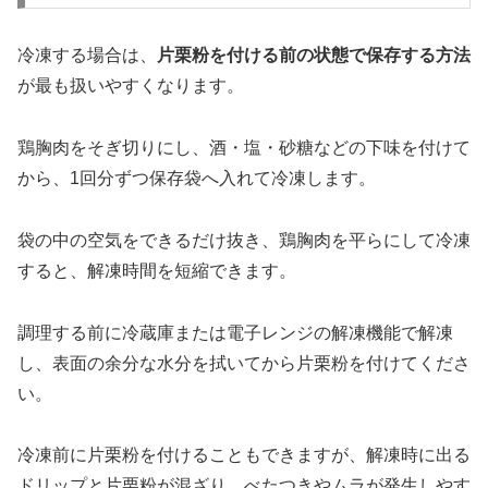
冷凍する場合は、
片栗粉を付ける前の状態で保存する方法
が最も扱いやすくなります。
鶏胸肉をそぎ切りにし、酒・塩・砂糖などの下味を付けて
から、1回分ずつ保存袋へ入れて冷凍します。
袋の中の空気をできるだけ抜き、鶏胸肉を平らにして冷凍
すると、解凍時間を短縮できます。
調理する前に冷蔵庫または電子レンジの解凍機能で解凍
し、表面の余分な水分を拭いてから片栗粉を付けてくださ
い。
冷凍前に片栗粉を付けることもできますが、解凍時に出る
ドリップと片栗粉が混ざり、べたつきやムラが発生しやす