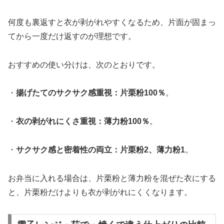
何度も裏返すと衣が剥がれやすくなるため、片面が固まっ
てから一度だけ返すのが理想です。
おすすめの使い分けは、次のとおりです。
・
揚げたてのサクサク感重視：片栗粉100％
。
・
衣の剥がれにくさ重視：薄力粉100％
。
・
サクサク感と密着性の両立：片栗粉2、薄力粉1
。
お弁当に入れる場合は、片栗粉と薄力粉を混ぜた衣にする
と、片栗粉だけよりも衣が剥がれにくくなります。