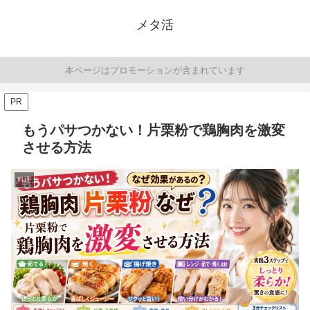
メタ活
本ページはプロモーションが含まれています
PR
もうパサつかない！片栗粉で鶏胸肉を激変
させる方法
料理