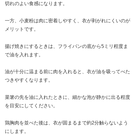
切れのよい食感になります。
一方、小麦粉は肉に密着しやすく、衣が剥がれにくいのが
メリットです。
揚げ焼きにするときは、フライパンの底から5ミリ程度ま
で油を入れます。
油が十分に温まる前に肉を入れると、衣が油を吸ってべた
つきやすくなります。
菜箸の先を油に入れたときに、細かな泡が静かに出る程度
を目安にしてください。
鶏胸肉を並べた後は、衣が固まるまで約2分触らないよう
にします。