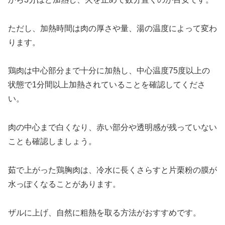
ただし、加熱時間は肉の厚さや量、湯の温度によって変わ
ります。
鶏肉は中心部分まで十分に加熱し、中心温度75度以上の
状態で1分間以上加熱されていることを確認してくださ
い。
肉の中心まで白くなり、赤い部分や透明感が残っていない
ことも確認しましょう。
茹で上がった鶏胸肉は、冷水に長くさらすと片栗粉の膜が
水っぽくなることがあります。
ザルに上げ、自然に粗熱を取る方法がおすすめです。