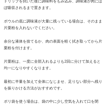
ドリップを拭いた後に調味料をもみ込み、調味液が肉にほ
ぼ吸収されるまで置きます。
ボウルの底に調味液が大量に残っている場合は、そのまま
片栗粉を入れないでください。
余分な液体を捨てるか、肉の表面を軽く拭き取ってから片
栗粉を付けます。
片栗粉は、一度に全部入れるよりも2回に分けて加えると
均一になりやすくなります。
最初に半量を加えて全体になじませ、足りない部分へ残り
を振りかける方法がおすすめです。
ポリ袋を使う場合は、袋の中に少し空気を入れて口を閉