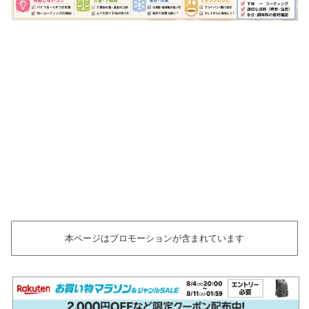
本ページはプロモーションが含まれています