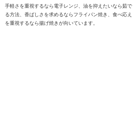
手軽さを重視するなら電子レンジ、油を抑えたいなら茹で
る方法、香ばしさを求めるならフライパン焼き、食べ応え
を重視するなら揚げ焼きが向いています。