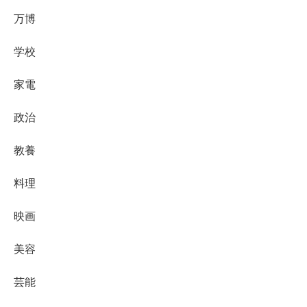
万博
学校
家電
政治
教養
料理
映画
美容
芸能