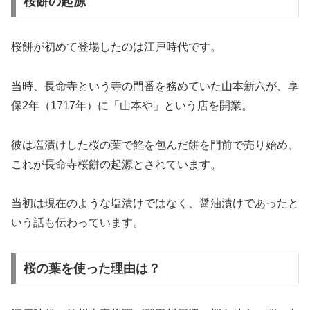
桜餅の起源
桜餅が初めて登場したのは江戸時代です。
当時、長命寺という寺の門番を務めていた山本新六が、享
保2年（1717年）に「山本や」という店を開業。
彼は塩漬けした桜の葉で餡を包んだ餅を門前で売り始め、
これが長命寺桜餅の起源とされています。
当初は現在のような塩漬けではなく、醤油漬けであったと
いう話も伝わっています。
桜の葉を使った理由は？