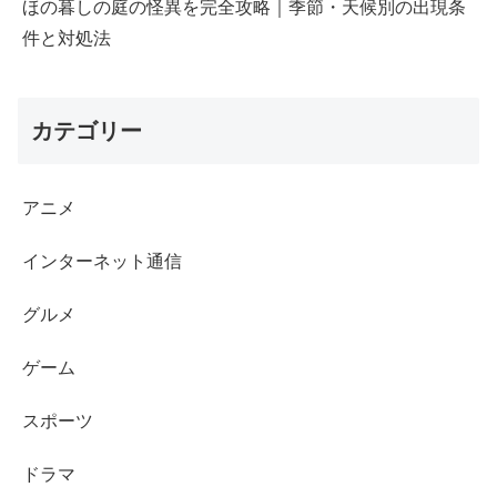
ほの暮しの庭の怪異を完全攻略｜季節・天候別の出現条
件と対処法
カテゴリー
アニメ
インターネット通信
グルメ
ゲーム
スポーツ
ドラマ