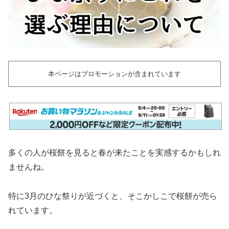
本ページはプロモーションが含まれています
多くの人が桜餅を見ると春が来たことを実感するかもしれ
ませんね。
特に3月のひな祭りが近づくと、そこかしこで桜餅が売ら
れています。