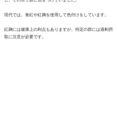
現代では、食紅や紅麹を使用して色付けをしています。
紅麹には健康上の利点もありますが、特定の群には過剰摂
取に注意が必要です。