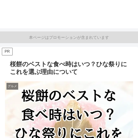
本ページはプロモーションが含まれています
PR
桜餅のベストな食べ時はいつ？ひな祭りに
これを選ぶ理由について
グルメ