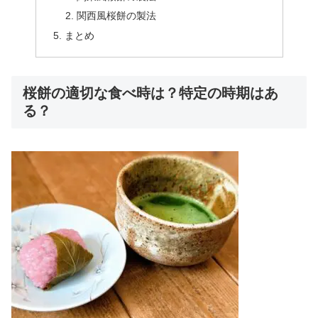
関西風桜餅の製法
まとめ
桜餅の適切な食べ時は？特定の時期はあ
る？