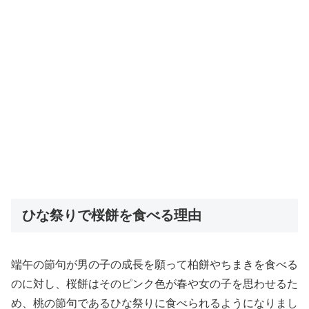
ひな祭りで桜餅を食べる理由
端午の節句が男の子の成長を願って柏餅やちまきを食べる
のに対し、桜餅はそのピンク色が春や女の子を思わせるた
め、桃の節句であるひな祭りに食べられるようになりまし