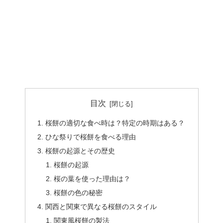
目次
桜餅の適切な食べ時は？特定の時期はある？
ひな祭りで桜餅を食べる理由
桜餅の起源とその歴史
桜餅の起源
桜の葉を使った理由は？
桜餅の色の秘密
関西と関東で異なる桜餅のスタイル
関東風桜餅の製法