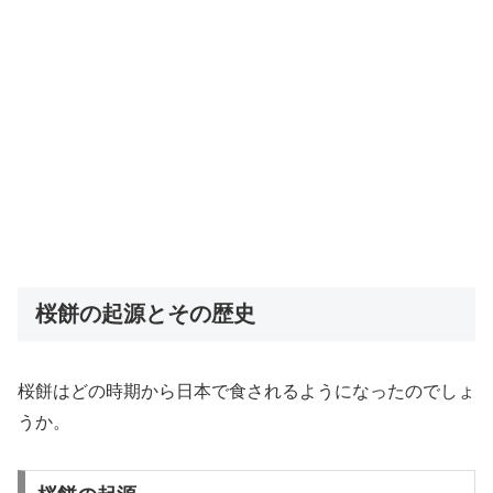
桜餅の起源とその歴史
桜餅はどの時期から日本で食されるようになったのでしょ
うか。