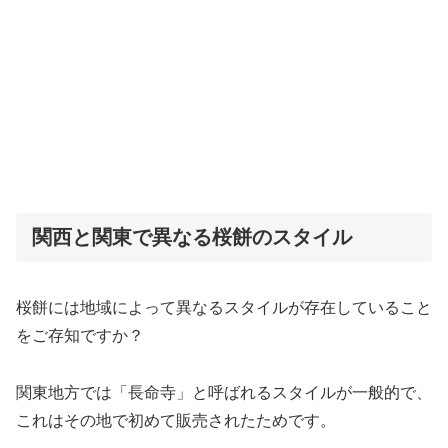
関西と関東で異なる桜餅のスタイル
桜餅には地域によって異なるスタイルが存在していること
をご存知ですか？
関東地方では「長命寺」と呼ばれるスタイルが一般的で、
これはその地で初めて販売されたためです。