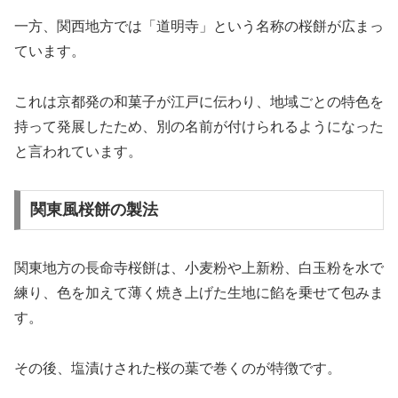
一方、関西地方では「道明寺」という名称の桜餅が広まっ
ています。
これは京都発の和菓子が江戸に伝わり、地域ごとの特色を
持って発展したため、別の名前が付けられるようになった
と言われています。
関東風桜餅の製法
関東地方の長命寺桜餅は、小麦粉や上新粉、白玉粉を水で
練り、色を加えて薄く焼き上げた生地に餡を乗せて包みま
す。
その後、塩漬けされた桜の葉で巻くのが特徴です。