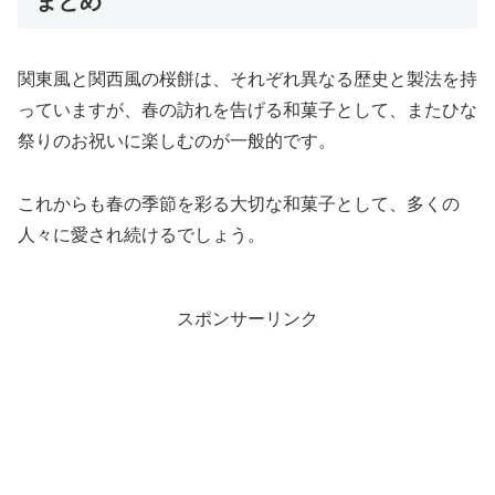
まとめ
関東風と関西風の桜餅は、それぞれ異なる歴史と製法を持
っていますが、春の訪れを告げる和菓子として、またひな
祭りのお祝いに楽しむのが一般的です。
これからも春の季節を彩る大切な和菓子として、多くの
人々に愛され続けるでしょう。
スポンサーリンク