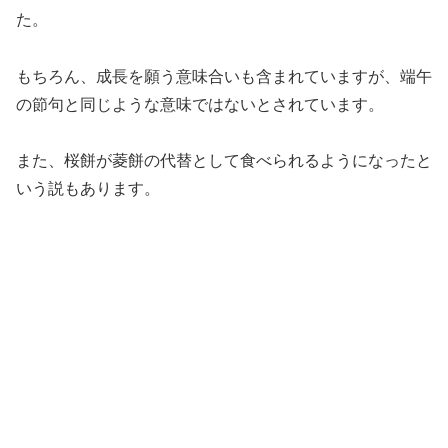
た。
もちろん、成長を願う意味合いも含まれていますが、端午
の節句と同じような意味ではないとされています。
また、桜餅が菱餅の代替として食べられるようになったと
いう説もあります。