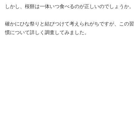
しかし、桜餅は一体いつ食べるのが正しいのでしょうか。
確かにひな祭りと結びつけて考えられがちですが、この習
慣について詳しく調査してみました。