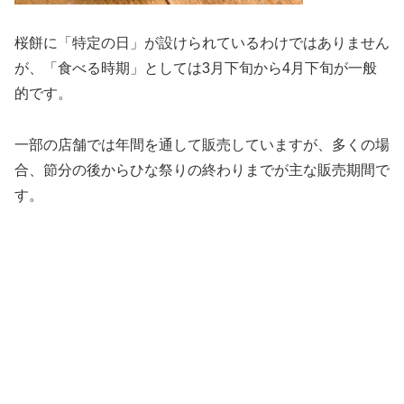
桜餅に「特定の日」が設けられているわけではありません
が、「食べる時期」としては3月下旬から4月下旬が一般
的です。
一部の店舗では年間を通して販売していますが、多くの場
合、節分の後からひな祭りの終わりまでが主な販売期間で
す。